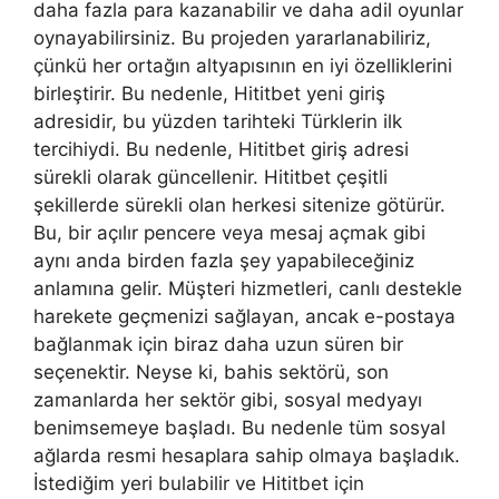
daha fazla para kazanabilir ve daha adil oyunlar
oynayabilirsiniz. Bu projeden yararlanabiliriz,
çünkü her ortağın altyapısının en iyi özelliklerini
birleştirir. Bu nedenle, Hititbet yeni giriş
adresidir, bu yüzden tarihteki Türklerin ilk
tercihiydi. Bu nedenle, Hititbet giriş adresi
sürekli olarak güncellenir. Hititbet çeşitli
şekillerde sürekli olan herkesi sitenize götürür.
Bu, bir açılır pencere veya mesaj açmak gibi
aynı anda birden fazla şey yapabileceğiniz
anlamına gelir. Müşteri hizmetleri, canlı destekle
harekete geçmenizi sağlayan, ancak e-postaya
bağlanmak için biraz daha uzun süren bir
seçenektir. Neyse ki, bahis sektörü, son
zamanlarda her sektör gibi, sosyal medyayı
benimsemeye başladı. Bu nedenle tüm sosyal
ağlarda resmi hesaplara sahip olmaya başladık.
İstediğim yeri bulabilir ve Hititbet için