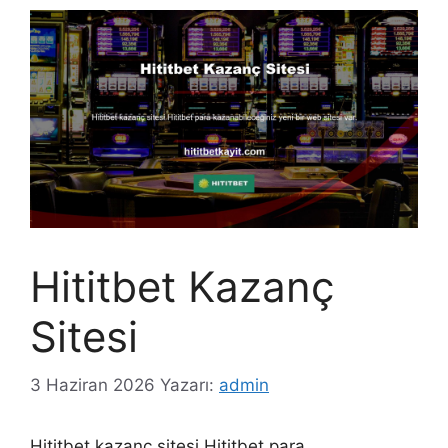
Hititbet Kazanç
Sitesi
3 Haziran 2026
Yazarı:
admin
Hititbet kazanç sitesi Hititbet para