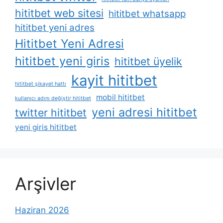
hititbet web sitesi
hititbet whatsapp
hititbet yeni adres
Hititbet Yeni Adresi
hititbet yeni giris
hititbet üyelik
kayit hititbet
hititbet şikayet hattı
mobil hititbet
kullanıcı adını değiştir hititbet
yeni adresi hititbet
twitter hititbet
yeni giris hititbet
Arşivler
Haziran 2026