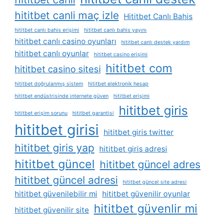
hititbet canli maç izle
Hititbet Canlı Bahis
hititbet canlı bahis erişimi
hititbet canlı bahis yayını
hititbet canlı casino oyunları
hititbet canlı destek yardım
hititbet canlı oyunlar
hititbet casino erişimi
hititbet com
hititbet casino sitesi
hititbet doğrulanmış sistem
hititbet elektronik hesap
hititbet endüstrisinde i̇nternete güven
hititbet erişimi
hititbet giris
hititbet erişim sorunu
hititbet garantisi
hititbet girisi
hititbet giris twitter
hititbet giris yap
hititbet giriş adresi
hititbet güncel
hititbet güncel adres
hititbet güncel adresi
hititbet güncel site adresi
hititbet güvenilebilir mi
hititbet güvenilir oyunlar
hititbet güvenlir mi
hititbet güvenilir site