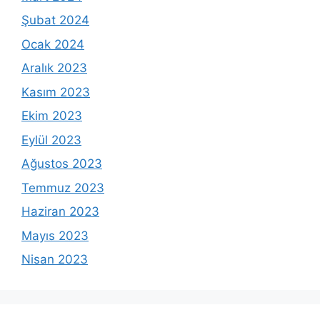
Şubat 2024
Ocak 2024
Aralık 2023
Kasım 2023
Ekim 2023
Eylül 2023
Ağustos 2023
Temmuz 2023
Haziran 2023
Mayıs 2023
Nisan 2023