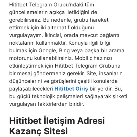
Hititbet Telegram Grubu’ndaki tüm
güncellemelerin açıkça iletildiğini de
görebilirsiniz. Bu nedenle, grubu hareket
ettirmek için iki alternatif olduğunu
vurgulayayım. İkincisi, orada mevcut bağlantı
noktalarını kullanmaktır. Konuyla ilgili bilgi
bulmak için Google, Bing veya başka bir arama
motorunu kullanabilirsiniz. Mobil cihazınızı
etkinleştirmek için Hititbet Telegram Grubuna
bir mesaj göndermeniz gerekir. Site, insanların
düşüncelerini ve görüşlerini çeşitli konularda
paylaşabilecekleri
Hititbet Giriş
bir yerdir. Bu,
bu güçlü teknolojik gelişmeleri sağlayarak şirketi
vurgulayan faktörlerden biridir.
Hititbet İletişim Adresi
Kazanç Sitesi