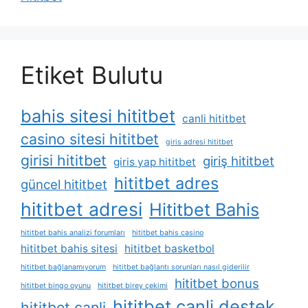
Etiket Bulutu
bahis sitesi hititbet
canli hititbet
casino sitesi hititbet
giris adresi hititbet
girisi hititbet
giriş hititbet
giris yap hititbet
hititbet adres
güncel hititbet
hititbet adresi
Hititbet Bahis
hititbet bahis analizi forumları
hititbet bahis casino
hititbet bahis sitesi
hititbet basketbol
hititbet bağlanamıyorum
hititbet bağlantı sorunları nasıl giderilir
hititbet bonus
hititbet bingo oyunu
hititbet birey çekimi
hititbet canli destek
hititbet canli