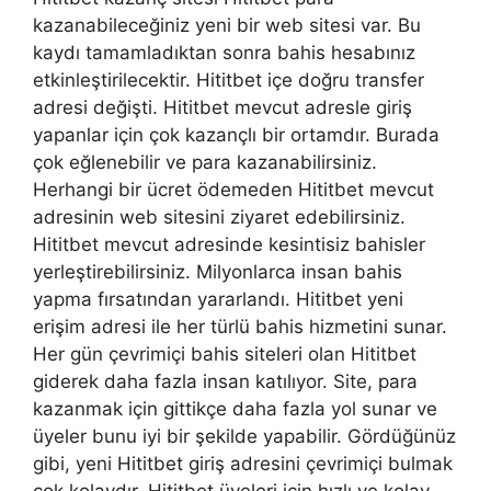
kazanabileceğiniz yeni bir web sitesi var. Bu
kaydı tamamladıktan sonra bahis hesabınız
etkinleştirilecektir. Hititbet içe doğru transfer
adresi değişti. Hititbet mevcut adresle giriş
yapanlar için çok kazançlı bir ortamdır. Burada
çok eğlenebilir ve para kazanabilirsiniz.
Herhangi bir ücret ödemeden Hititbet mevcut
adresinin web sitesini ziyaret edebilirsiniz.
Hititbet mevcut adresinde kesintisiz bahisler
yerleştirebilirsiniz. Milyonlarca insan bahis
yapma fırsatından yararlandı. Hititbet yeni
erişim adresi ile her türlü bahis hizmetini sunar.
Her gün çevrimiçi bahis siteleri olan Hititbet
giderek daha fazla insan katılıyor. Site, para
kazanmak için gittikçe daha fazla yol sunar ve
üyeler bunu iyi bir şekilde yapabilir. Gördüğünüz
gibi, yeni Hititbet giriş adresini çevrimiçi bulmak