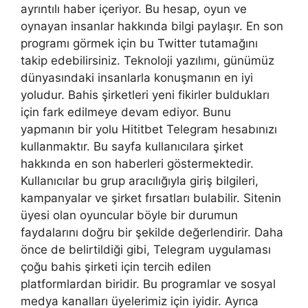
ayrıntılı haber içeriyor. Bu hesap, oyun ve
oynayan insanlar hakkında bilgi paylaşır. En son
programı görmek için bu Twitter tutamağını
takip edebilirsiniz. Teknoloji yazılımı, günümüz
dünyasındaki insanlarla konuşmanın en iyi
yoludur. Bahis şirketleri yeni fikirler buldukları
için fark edilmeye devam ediyor. Bunu
yapmanın bir yolu Hititbet Telegram hesabınızı
kullanmaktır. Bu sayfa kullanıcılara şirket
hakkında en son haberleri göstermektedir.
Kullanıcılar bu grup aracılığıyla giriş bilgileri,
kampanyalar ve şirket fırsatları bulabilir. Sitenin
üyesi olan oyuncular böyle bir durumun
faydalarını doğru bir şekilde değerlendirir. Daha
önce de belirtildiği gibi, Telegram uygulaması
çoğu bahis şirketi için tercih edilen
platformlardan biridir. Bu programlar ve sosyal
medya kanalları üyelerimiz için iyidir. Ayrıca