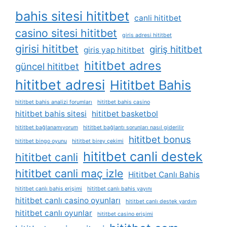
bahis sitesi hititbet
canli hititbet
casino sitesi hititbet
giris adresi hititbet
girisi hititbet
giriş hititbet
giris yap hititbet
hititbet adres
güncel hititbet
hititbet adresi
Hititbet Bahis
hititbet bahis analizi forumları
hititbet bahis casino
hititbet bahis sitesi
hititbet basketbol
hititbet bağlanamıyorum
hititbet bağlantı sorunları nasıl giderilir
hititbet bonus
hititbet bingo oyunu
hititbet birey çekimi
hititbet canli destek
hititbet canli
hititbet canli maç izle
Hititbet Canlı Bahis
hititbet canlı bahis erişimi
hititbet canlı bahis yayını
hititbet canlı casino oyunları
hititbet canlı destek yardım
hititbet canlı oyunlar
hititbet casino erişimi