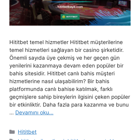
Hititbet temel hizmetler Hititbet müşterilerine
temel hizmetleri sağlayan bir casino şirketidir.
Önemli sayıda üye çekmiş ve her geçen gün
yenilerini kazanmaya devam eden popüler bir
bahis sitesidir. Hititbet canlı bahis müşteri
hizmetlerine nasıl ulaşabilirim? Bir bahis
platformunda canlı bahise katılmak, farklı
geçmişlere sahip bireylerin ilgisini çeken popüler
bir etkinliktir. Daha fazla para kazanma ve bunu
…
Devamını oku…
Kategoriler
Hititbet
Etiketler