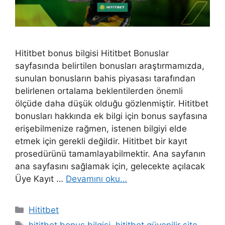
Hititbet bonus bilgisi Hititbet Bonuslar
sayfasında belirtilen bonusları araştırmamızda,
sunulan bonusların bahis piyasası tarafından
belirlenen ortalama beklentilerden önemli
ölçüde daha düşük olduğu gözlenmiştir. Hititbet
bonusları hakkında ek bilgi için bonus sayfasına
erişebilmenize rağmen, istenen bilgiyi elde
etmek için gerekli değildir. Hititbet bir kayıt
prosedürünü tamamlayabilmektir. Ana sayfanın
ana sayfasını sağlamak için, gelecekte açılacak
Üye Kayıt …
Devamını oku…
Kategoriler
Hititbet
Etiketler