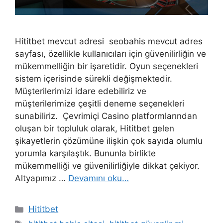
Hititbet mevcut adresi seobahis mevcut adres
sayfası, özellikle kullanıcıları için güvenilirliğin ve
mükemmelliğin bir işaretidir. Oyun seçenekleri
sistem içerisinde sürekli değişmektedir.
Müşterilerimizi idare edebiliriz ve
müşterilerimize çeşitli deneme seçenekleri
sunabiliriz. Çevrimiçi Casino platformlarından
oluşan bir topluluk olarak, Hititbet gelen
şikayetlerin çözümüne ilişkin çok sayıda olumlu
yorumla karşılaştık. Bununla birlikte
mükemmelliği ve güvenilirliğiyle dikkat çekiyor.
Altyapımız …
Devamını oku…
Kategoriler
Hititbet
Etiketler