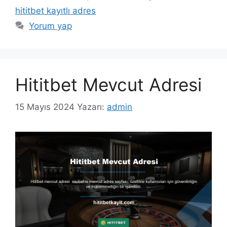
hititbet kayıtlı adres
Yorum yap
Hititbet Mevcut Adresi
15 Mayıs 2024
Yazarı:
admin