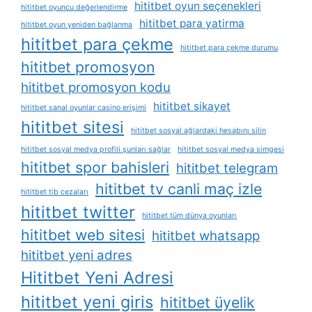
hititbet oyun seçenekleri
hititbet oyuncu değerlendirme
hititbet para yatirma
hititbet oyun yeniden bağlanma
hititbet para çekme
hititbet para çekme durumu
hititbet promosyon
hititbet promosyon kodu
hititbet sikayet
hititbet sanal oyunlar casino erişimi
hititbet sitesi
hititbet sosyal ağlardaki hesabını silin
hititbet sosyal medya profili şunları sağlar
hititbet sosyal medya simgesi
hititbet spor bahisleri
hititbet telegram
hititbet tv canli maç izle
hititbet tib cezaları
hititbet twitter
hititbet tüm dünya oyunları
hititbet web sitesi
hititbet whatsapp
hititbet yeni adres
Hititbet Yeni Adresi
hititbet yeni giris
hititbet üyelik