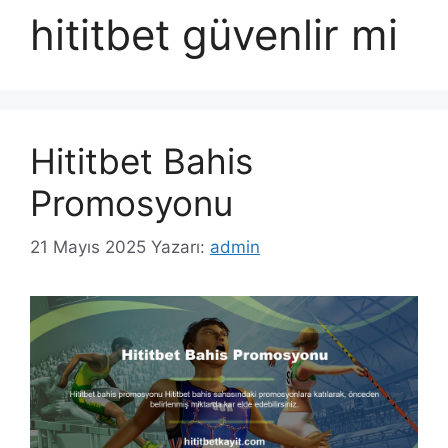
hititbet güvenlir mi
Hititbet Bahis
Promosyonu
21 Mayıs 2025
Yazarı:
admin