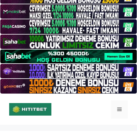
İçeriğe
atla
Menü