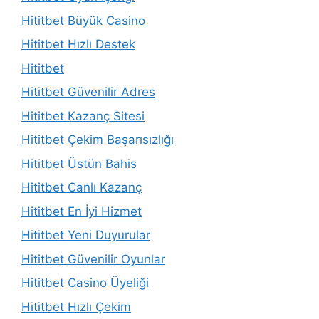
Hititbet Büyük Casino
Hititbet Hızlı Destek
Hititbet
Hititbet Güvenilir Adres
Hititbet Kazanç Sitesi
Hititbet Çekim Başarısızlığı
Hititbet Üstün Bahis
Hititbet Canlı Kazanç
Hititbet En İyi Hizmet
Hititbet Yeni Duyurular
Hititbet Güvenilir Oyunlar
Hititbet Casino Üyeliği
Hititbet Hızlı Çekim