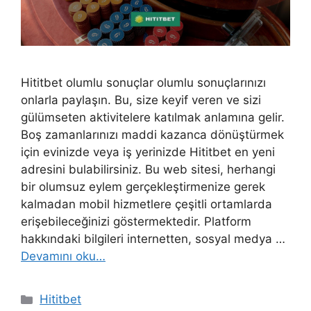
Hititbet olumlu sonuçlar olumlu sonuçlarınızı
onlarla paylaşın. Bu, size keyif veren ve sizi
gülümseten aktivitelere katılmak anlamına gelir.
Boş zamanlarınızı maddi kazanca dönüştürmek
için evinizde veya iş yerinizde Hititbet en yeni
adresini bulabilirsiniz. Bu web sitesi, herhangi
bir olumsuz eylem gerçekleştirmenize gerek
kalmadan mobil hizmetlere çeşitli ortamlarda
erişebileceğinizi göstermektedir. Platform
hakkındaki bilgileri internetten, sosyal medya …
Devamını oku…
Kategoriler
Hititbet