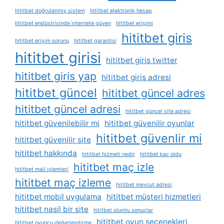
hititbet doğrulanmış sistem
hititbet elektronik hesap
hititbet endüstrisinde i̇nternete güven
hititbet erişimi
hititbet giris
hititbet erişim sorunu
hititbet garantisi
hititbet girisi
hititbet giris twitter
hititbet giris yap
hititbet giriş adresi
hititbet güncel
hititbet güncel adres
hititbet güncel adresi
hititbet güncel site adresi
hititbet güvenilebilir mi
hititbet güvenilir oyunlar
hititbet güvenlir mi
hititbet güvenilir site
hititbet hakkında
hititbet hizmeti nedir
hititbet kaç oldu
hititbet maç izle
hititbet mali i̇şlemleri
hititbet maç izleme
hititbet mevcut adresi
hititbet mobil uygulama
hititbet müşteri hizmetleri
hititbet nasil bir site
hititbet olumlu sonuçlar
hititbet oyun seçenekleri
hititbet oyuncu değerlendirme