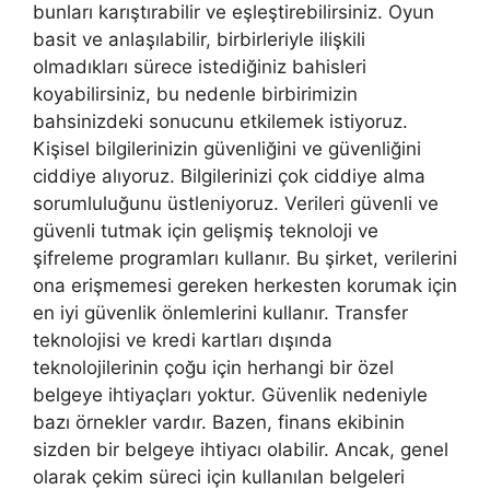
bunları karıştırabilir ve eşleştirebilirsiniz. Oyun
basit ve anlaşılabilir, birbirleriyle ilişkili
olmadıkları sürece istediğiniz bahisleri
koyabilirsiniz, bu nedenle birbirimizin
bahsinizdeki sonucunu etkilemek istiyoruz.
Kişisel bilgilerinizin güvenliğini ve güvenliğini
ciddiye alıyoruz. Bilgilerinizi çok ciddiye alma
sorumluluğunu üstleniyoruz. Verileri güvenli ve
güvenli tutmak için gelişmiş teknoloji ve
şifreleme programları kullanır. Bu şirket, verilerini
ona erişmemesi gereken herkesten korumak için
en iyi güvenlik önlemlerini kullanır. Transfer
teknolojisi ve kredi kartları dışında
teknolojilerinin çoğu için herhangi bir özel
belgeye ihtiyaçları yoktur. Güvenlik nedeniyle
bazı örnekler vardır. Bazen, finans ekibinin
sizden bir belgeye ihtiyacı olabilir. Ancak, genel
olarak çekim süreci için kullanılan belgeleri