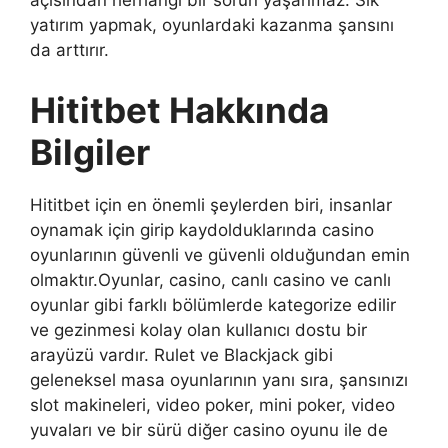
açısından herhangi bir sorun yaşanmaz. Sık
yatırım yapmak, oyunlardaki kazanma şansını
da arttırır.
Hititbet Hakkında
Bilgiler
Hititbet için en önemli şeylerden biri, insanlar
oynamak için girip kaydolduklarında casino
oyunlarının güvenli ve güvenli olduğundan emin
olmaktır.Oyunlar, casino, canlı casino ve canlı
oyunlar gibi farklı bölümlerde kategorize edilir
ve gezinmesi kolay olan kullanıcı dostu bir
arayüzü vardır. Rulet ve Blackjack gibi
geleneksel masa oyunlarının yanı sıra, şansınızı
slot makineleri, video poker, mini poker, video
yuvaları ve bir sürü diğer casino oyunu ile de