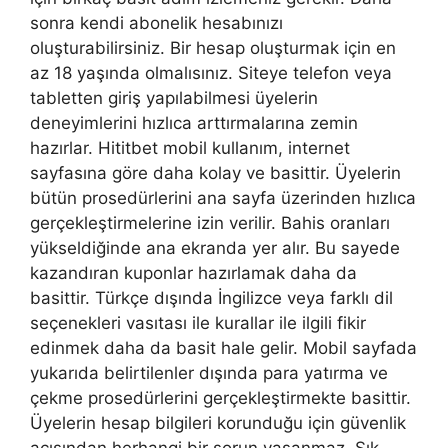
sonra kendi abonelik hesabınızı
oluşturabilirsiniz. Bir hesap oluşturmak için en
az 18 yaşında olmalısınız. Siteye telefon veya
tabletten giriş yapılabilmesi üyelerin
deneyimlerini hızlıca arttırmalarına zemin
hazırlar. Hititbet mobil kullanım, internet
sayfasına göre daha kolay ve basittir. Üyelerin
bütün prosedürlerini ana sayfa üzerinden hızlıca
gerçekleştirmelerine izin verilir. Bahis oranları
yükseldiğinde ana ekranda yer alır. Bu sayede
kazandıran kuponlar hazırlamak daha da
basittir. Türkçe dışında İngilizce veya farklı dil
seçenekleri vasıtası ile kurallar ile ilgili fikir
edinmek daha da basit hale gelir. Mobil sayfada
yukarıda belirtilenler dışında para yatırma ve
çekme prosedürlerini gerçekleştirmekte basittir.
Üyelerin hesap bilgileri korunduğu için güvenlik