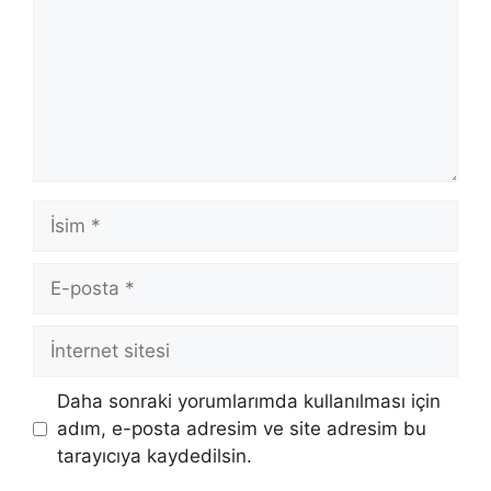
İsim
E-
posta
İnternet
sitesi
Daha sonraki yorumlarımda kullanılması için
adım, e-posta adresim ve site adresim bu
tarayıcıya kaydedilsin.