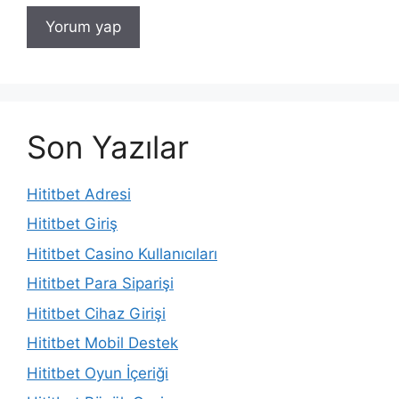
Son Yazılar
Hititbet Adresi
Hititbet Giriş
Hititbet Casino Kullanıcıları
Hititbet Para Siparişi
Hititbet Cihaz Girişi
Hititbet Mobil Destek
Hititbet Oyun İçeriği