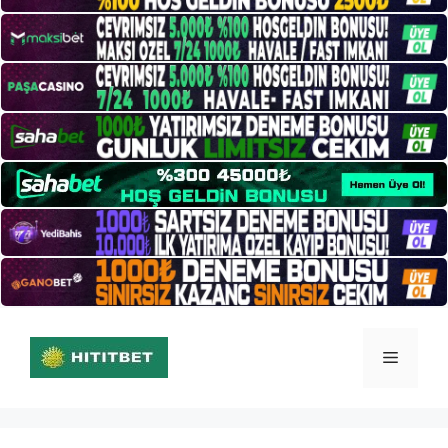
İçeriğe
atla
Menü