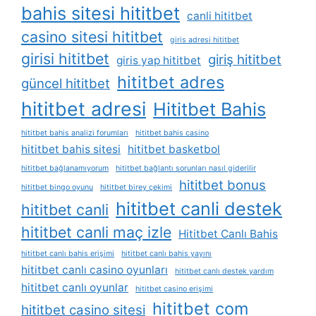
bahis sitesi hititbet
canli hititbet
casino sitesi hititbet
giris adresi hititbet
girisi hititbet
giriş hititbet
giris yap hititbet
hititbet adres
güncel hititbet
hititbet adresi
Hititbet Bahis
hititbet bahis analizi forumları
hititbet bahis casino
hititbet bahis sitesi
hititbet basketbol
hititbet bağlanamıyorum
hititbet bağlantı sorunları nasıl giderilir
hititbet bonus
hititbet bingo oyunu
hititbet birey çekimi
hititbet canli destek
hititbet canli
hititbet canli maç izle
Hititbet Canlı Bahis
hititbet canlı bahis erişimi
hititbet canlı bahis yayını
hititbet canlı casino oyunları
hititbet canlı destek yardım
hititbet canlı oyunlar
hititbet casino erişimi
hititbet com
hititbet casino sitesi