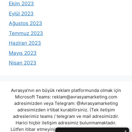
Ekim 2023
Eylül 2023
Ağustos 2023
Temmuz 2023
Haziran 2023
Mayıs 2023
Nisan 2023
Avrasya'nın en büyük reklam platformunda olmak için
Microsoft Teams:
reklam@avrasyamarketing.com
adresimizden veya Telegram: @Avrasyamarketing
adresimizden irtibat kurabilirsiniz. (Tek iletişim
adreslerimiz teams / telegram ve mail adresimizdir.
Harici hiçbir iletişim adresimiz bulunmamaktadır.
Lütfen itibar etmeyiniz.) Türkiye yasalarına göre 7258