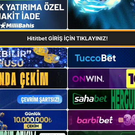
Hititbet GİRİŞ İÇİN TIKLAYINIZ!