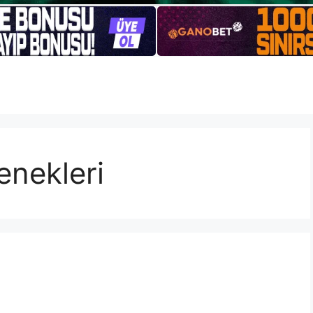
enekleri