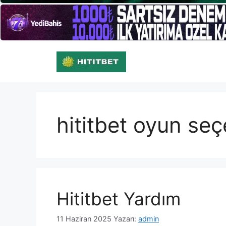
İçeriğe
atla
hititbet oyun seç
Hititbet Yardım
11 Haziran 2025
Yazarı:
admin