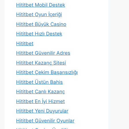
Hititbet Mobil Destek
Hititbet Oyun İçeriği
Hititbet Büyük Casino
Hititbet Hızlı Destek
Hititbet
Hititbet Güvenilir Adres
Hititbet Kazanç Sitesi
Hititbet Çekim Başarısızlığı
Hititbet Üstün Bahis
Hititbet Canlı Kazanç
Hititbet En İyi Hizmet
Hititbet Yeni Duyurular
Hititbet Güvenilir Oyunlar