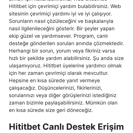
Hititbet için çevrimiçi yardım bulabilirsiniz. Web
sitesinin çevrimiçi yardımı iyi ve iyi çalışıyor.
Sorunların nasıl çözüleceğini ve başkalarıyla
nasıl ilgilenileceğini gösterir. Bir şeyler yapan
ekip güzel ve yardımsever. Program, canlı
desteğe gönderilen soruları anında çözmektedir.
Herhangi bir sorun, yorum veya fikriniz varsa
hızlı bir şekilde yardım alabilirsiniz. Şu anda size
ulaşamıyoruz. Hititbet üyelerine yardımcı olmak
için her zaman çevrimiçi olarak mevcuttur.
Hepsine en kısa sürede yanıt vermeye
çalışacağız. Düşüncelerinizi, fikirlerinizi,
sorularınızı veya diğer görüşlerinizi istediğiniz
zaman bizimle paylaşabilirsiniz. Mümkün olan
en kısa sürede size geri döneceğiz.
Hititbet Canlı Destek Erişim