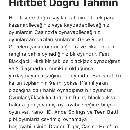
Hititbet Doğru Tahmin
Her ikisi de doğru sayıları tahmin ederek para
kazanabileceğiniz veya kaybedebileceğiniz
oyunlardır. Casino’da oynayabileceğiniz
oyunlardan bazıları şunlardır: Gece Ruleti:
Geceleri çarkı döndürdüğünüz ve çıkan topun
rengine bahis oynadığınız bir oyundur. Fast
Blackjack: Hızlı bir şekilde blackjack oynadığınız
ve 21’i aşmadan mümkün olduğunca
yaklaşmaya çalıştığınız bir oyundur. Baccarat: İki
kartın toplamının 9’a mı yoksa 11’e mi yakın
olacağına dair bahis oynadığınız bir oyundur.
Oyunlar yüksek kalitededir. Rulet, blackjack ve
bakara gibi çevrimiçi oynayabileceğiniz birçok
oyun var. Keno HD, Anda Springs ve Teen Batti
gibi oyunlarla çevrimiçi oynamaya
başlayabilirsiniz. Dragon Tiger, Casino Hold’em