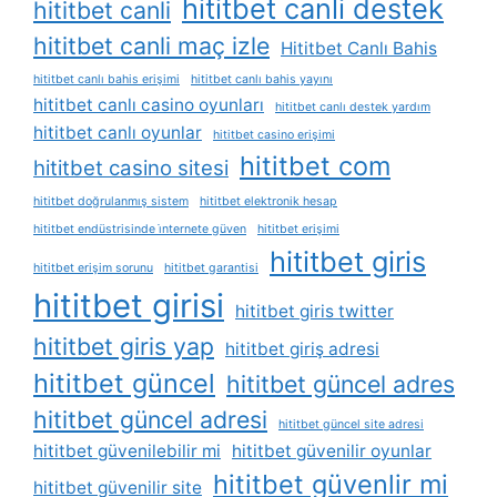
hititbet canli destek
hititbet canli
hititbet canli maç izle
Hititbet Canlı Bahis
hititbet canlı bahis erişimi
hititbet canlı bahis yayını
hititbet canlı casino oyunları
hititbet canlı destek yardım
hititbet canlı oyunlar
hititbet casino erişimi
hititbet com
hititbet casino sitesi
hititbet doğrulanmış sistem
hititbet elektronik hesap
hititbet endüstrisinde i̇nternete güven
hititbet erişimi
hititbet giris
hititbet erişim sorunu
hititbet garantisi
hititbet girisi
hititbet giris twitter
hititbet giris yap
hititbet giriş adresi
hititbet güncel
hititbet güncel adres
hititbet güncel adresi
hititbet güncel site adresi
hititbet güvenilebilir mi
hititbet güvenilir oyunlar
hititbet güvenlir mi
hititbet güvenilir site