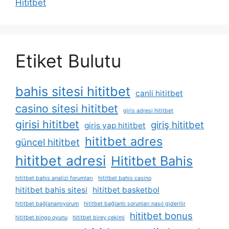
Hititbet
Etiket Bulutu
bahis sitesi hititbet
canli hititbet
casino sitesi hititbet
giris adresi hititbet
girisi hititbet
giriş hititbet
giris yap hititbet
hititbet adres
güncel hititbet
hititbet adresi
Hititbet Bahis
hititbet bahis analizi forumları
hititbet bahis casino
hititbet bahis sitesi
hititbet basketbol
hititbet bağlanamıyorum
hititbet bağlantı sorunları nasıl giderilir
hititbet bonus
hititbet bingo oyunu
hititbet birey çekimi