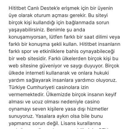
Hititbet Canlı Destek’e erişmek için bir üyenin
üye olarak oturum açması gerekir. Bu siteyi
birçok kişi kullandığı için bağlanmada sorun
yaşayabilirsiniz. Benimle şu anda
konuşamıyorsan, lütfen farklı bir saat dilimi veya
farklı bir konuşma şekli kullan. Hititbet insanların
farklı spor ve etkinliklere bahis oynayabileceği
bir web sitesidir. Farklı ülkelerden birçok kişi bu
web sitesine güveniyor ve saygı duyuyor. Birçok
ülkede interneti kullanarak ve onlara hukuki
yardım sağlayarak insanlara yardımcı oluyoruz.
Türkiye Cumhuriyeti casinolara izin
vermemektedir. Ülkemizde birçok insanın keyif
alması ve ucuz olması nedeniyle casino
oynamayı seven kişilere yasa dışı hizmetler
sunuyoruz. Yasalara aykırı olsa bile bunu
yapmanız sorun değil. Lisans kurallarına