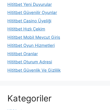
Hititbet Yeni Duyurular
Hititbet Güvenilir Oyunlar
Hititbet Casino Üyeliği
Hititbet Hızlı Çekim
Hititbet Mobil Mevcut Giriş
Hititbet Oyun Hizmetleri
Hititbet Oranlar
Hititbet Oturum Adresi
Hititbet Güvenlik Ve Gizlilik
Kategoriler