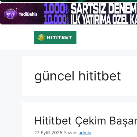
İçeriğe
atla
güncel hititbet
Hititbet Çekim Başarı
27 Eylül 2025
Yazarı:
admin