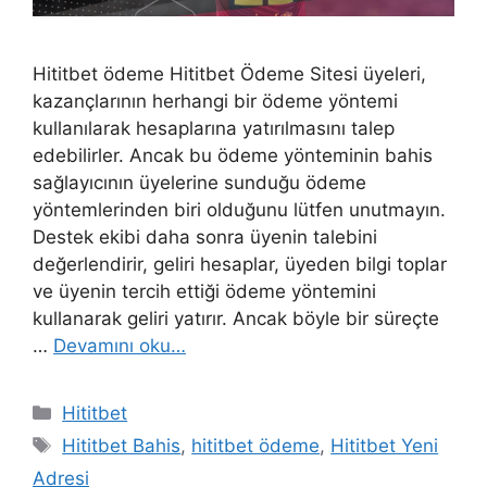
Hititbet ödeme Hititbet Ödeme Sitesi üyeleri,
kazançlarının herhangi bir ödeme yöntemi
kullanılarak hesaplarına yatırılmasını talep
edebilirler. Ancak bu ödeme yönteminin bahis
sağlayıcının üyelerine sunduğu ödeme
yöntemlerinden biri olduğunu lütfen unutmayın.
Destek ekibi daha sonra üyenin talebini
değerlendirir, geliri hesaplar, üyeden bilgi toplar
ve üyenin tercih ettiği ödeme yöntemini
kullanarak geliri yatırır. Ancak böyle bir süreçte
…
Devamını oku…
Kategoriler
Hititbet
Etiketler
Hititbet Bahis
,
hititbet ödeme
,
Hititbet Yeni
Adresi