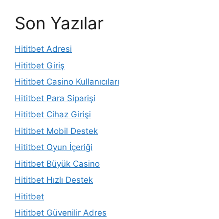
Son Yazılar
Hititbet Adresi
Hititbet Giriş
Hititbet Casino Kullanıcıları
Hititbet Para Siparişi
Hititbet Cihaz Girişi
Hititbet Mobil Destek
Hititbet Oyun İçeriği
Hititbet Büyük Casino
Hititbet Hızlı Destek
Hititbet
Hititbet Güvenilir Adres