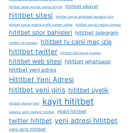
hititbet sikayet
hititbet sanal oyunlar casino erişimi
hititbet sitesi
hititbet sosyal ağlardaki hesabını silin
hititbet sosyal medya profili şunları sağlar
hititbet sosyal medya simgesi
hititbet spor bahisleri
hititbet telegram
hititbet tv canli maç izle
hititbet tib cezaları
hititbet twitter
hititbet tüm dünya oyunları
hititbet web sitesi
hititbet whatsapp
hititbet yeni adres
Hititbet Yeni Adresi
hititbet yeni giris
hititbet üyelik
kayit hititbet
hititbet şikayet hattı
mobil hititbet
kullanıcı adını değiştir hititbet
yeni adresi hititbet
twitter hititbet
yeni giris hititbet