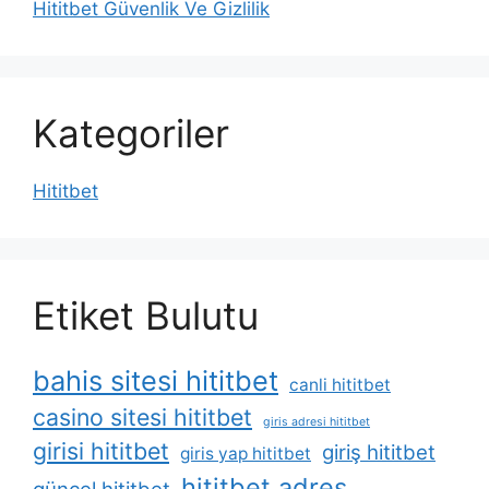
Hititbet Güvenlik Ve Gizlilik
Kategoriler
Hititbet
Etiket Bulutu
bahis sitesi hititbet
canli hititbet
casino sitesi hititbet
giris adresi hititbet
girisi hititbet
giriş hititbet
giris yap hititbet
hititbet adres