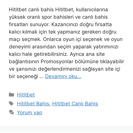
Hititbet canlı bahis Hititbet, kullanıcılarına
yüksek oranlı spor bahisleri ve canlı bahis
fırsatları sunuyor. Kazancınızı doğru fırsatta
kalıcı kılmak için tek yapmanız gereken doğru
maçı seçmek. Onlarca oyun içi seçenek ve oyun
deneyimi arasından seçim yaparak yatırımınızı
kalıcı hale getirebilirsiniz. Ayrıca ana site
bağlantısının Promosyonlar bölümüne tıklayabilir
ve şansınızı değerlendirmenizi sağlayan site içi
bir seçeneği …
Devamını oku…
Kategoriler
Hititbet
Etiketler
Hititbet Bahis
,
Hititbet Canlı Bahis
Yorum yap