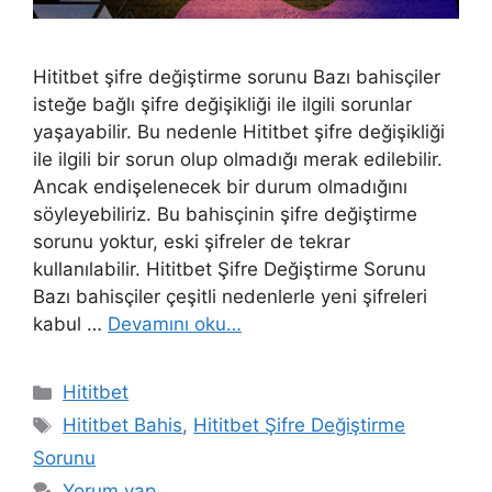
Hititbet şifre değiştirme sorunu Bazı bahisçiler
isteğe bağlı şifre değişikliği ile ilgili sorunlar
yaşayabilir. Bu nedenle Hititbet şifre değişikliği
ile ilgili bir sorun olup olmadığı merak edilebilir.
Ancak endişelenecek bir durum olmadığını
söyleyebiliriz. Bu bahisçinin şifre değiştirme
sorunu yoktur, eski şifreler de tekrar
kullanılabilir. Hititbet Şifre Değiştirme Sorunu
Bazı bahisçiler çeşitli nedenlerle yeni şifreleri
kabul …
Devamını oku…
Kategoriler
Hititbet
Etiketler
Hititbet Bahis
,
Hititbet Şifre Değiştirme
Sorunu
Yorum yap