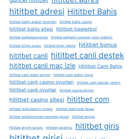
güncel hititbet
hititbet adresi
Hititbet Bahis
hititbet bahis analizi forumları
hititbet bahis casino
hititbet bahis sitesi
hititbet basketbol
hititbet bağlanamıyorum
hititbet bağlantı sorunları nasıl giderilir
hititbet bonus
hititbet bingo oyunu
hititbet birey çekimi
hititbet canli destek
hititbet canli
hititbet canli maç izle
Hititbet Canlı Bahis
hititbet canlı bahis erişimi
hititbet canlı bahis yayını
hititbet canlı casino oyunları
hititbet canlı destek yardım
hititbet canlı oyunlar
hititbet casino erişimi
hititbet com
hititbet casino sitesi
hititbet doğrulanmış sistem
hititbet elektronik hesap
hititbet endüstrisinde i̇nternete güven
hititbet erişimi
hititbet giris
hititbet erişim sorunu
hititbet garantisi
hititbet girisi