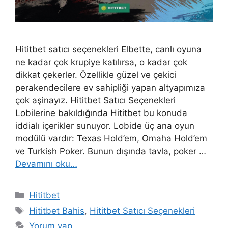
Hititbet satıcı seçenekleri Elbette, canlı oyuna
ne kadar çok krupiye katılırsa, o kadar çok
dikkat çekerler. Özellikle güzel ve çekici
perakendecilere ev sahipliği yapan altyapımıza
çok aşinayız. Hititbet Satıcı Seçenekleri
Lobilerine bakıldığında Hititbet bu konuda
iddialı içerikler sunuyor. Lobide üç ana oyun
modülü vardır: Texas Hold’em, Omaha Hold’em
ve Turkish Poker. Bunun dışında tavla, poker …
Devamını oku…
Kategoriler
Hititbet
Etiketler
Hititbet Bahis
,
Hititbet Satıcı Seçenekleri
Yorum yap