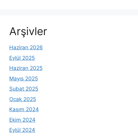
Arşivler
Haziran 2026
Eylül 2025
Haziran 2025
Mayıs 2025
Şubat 2025
Ocak 2025
Kasım 2024
Ekim 2024
Eylül 2024