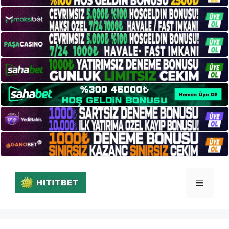
İçeriğe
atla
Menü