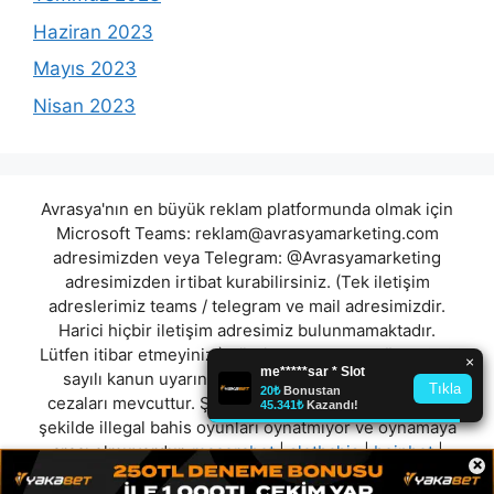
Haziran 2023
Mayıs 2023
Nisan 2023
Avrasya'nın en büyük reklam platformunda olmak için
Microsoft Teams:
reklam@avrasyamarketing.com
adresimizden veya Telegram: @Avrasyamarketing
adresimizden irtibat kurabilirsiniz. (Tek iletişim
adreslerimiz teams / telegram ve mail adresimizdir.
Harici hiçbir iletişim adresimiz bulunmamaktadır.
Lütfen itibar etmeyiniz.) Türkiye yasalarına göre 7258
sayılı kanun uyarınca yasa dışı bahis oynamanın
cezaları mevcuttur. Şu an bulunduğunuz site hiç bir
şekilde illegal bahis oyunları oynatmıyor ve oynamaya
aracı olmuyordur.
macerabet
|
slotbahis
|
beinbet
|
×
betpanda
|
antikbet
|
betingo
|
ondobet
|
betnef