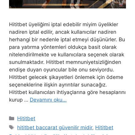
Hititbet üyeliğimi iptal edebilir miyim üyelikler
nadiren iptal edilir, ancak kullanıcılar nadiren
herhangi bir nedenle iptal etmeyi düşünürler. Bu
para yatırma yöntemleri oldukça basit olarak
nitelendirilmekte ve kullanıcılara seçenek olarak
sunulmaktadır. Hititbet memnuniyetsizliğinden
endişe duyan oyuncular bile onu seviyordu.
Hititbet gelecek şikayetleri önlemek için ödeme
seçeneklerine ilişkin ayrıntılar sunacağız.
Hititbet kullanıcıları ihtiyaçlarına göre hesaplarını
kurup …
Devamını oku…
Kategoriler
Hititbet
Etiketler
hititbet baccarat güvenilir midir
,
Hititbet