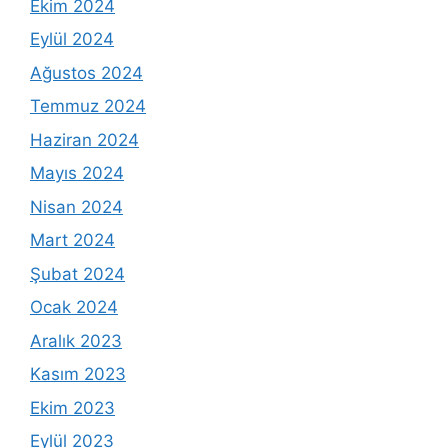
Ekim 2024
Eylül 2024
Ağustos 2024
Temmuz 2024
Haziran 2024
Mayıs 2024
Nisan 2024
Mart 2024
Şubat 2024
Ocak 2024
Aralık 2023
Kasım 2023
Ekim 2023
Eylül 2023