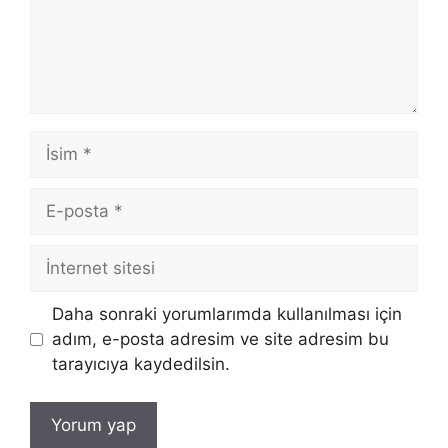
İsim
E-
posta
İnternet
sitesi
Daha sonraki yorumlarımda kullanılması için
adım, e-posta adresim ve site adresim bu
tarayıcıya kaydedilsin.