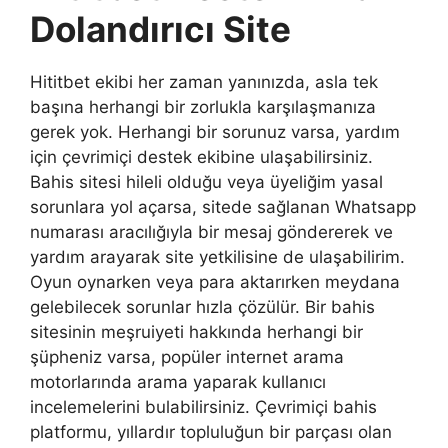
Dolandırıcı Site
Hititbet ekibi her zaman yanınızda, asla tek
başına herhangi bir zorlukla karşılaşmanıza
gerek yok. Herhangi bir sorunuz varsa, yardım
için çevrimiçi destek ekibine ulaşabilirsiniz.
Bahis sitesi hileli olduğu veya üyeliğim yasal
sorunlara yol açarsa, sitede sağlanan Whatsapp
numarası aracılığıyla bir mesaj göndererek ve
yardım arayarak site yetkilisine de ulaşabilirim.
Oyun oynarken veya para aktarırken meydana
gelebilecek sorunlar hızla çözülür. Bir bahis
sitesinin meşruiyeti hakkında herhangi bir
şüpheniz varsa, popüler internet arama
motorlarında arama yaparak kullanıcı
incelemelerini bulabilirsiniz. Çevrimiçi bahis
platformu, yıllardır topluluğun bir parçası olan