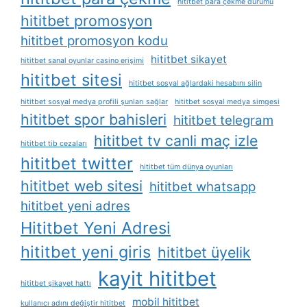
hititbet para çekme durumu
hititbet promosyon
hititbet promosyon kodu
hititbet sikayet
hititbet sanal oyunlar casino erişimi
hititbet sitesi
hititbet sosyal ağlardaki hesabını silin
hititbet sosyal medya profili şunları sağlar
hititbet sosyal medya simgesi
hititbet spor bahisleri
hititbet telegram
hititbet tv canli maç izle
hititbet tib cezaları
hititbet twitter
hititbet tüm dünya oyunları
hititbet web sitesi
hititbet whatsapp
hititbet yeni adres
Hititbet Yeni Adresi
hititbet yeni giris
hititbet üyelik
kayit hititbet
hititbet şikayet hattı
mobil hititbet
kullanıcı adını değiştir hititbet