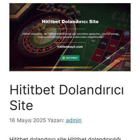
Hititbet Dolandırıcı
Site
16 Mayıs 2025
Yazarı:
admin
Hititbet dolandırıcı site Hititbet dolandırıcılığı