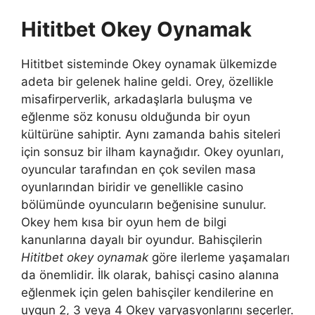
Hititbet Okey Oynamak
Hititbet sisteminde Okey oynamak ülkemizde
adeta bir gelenek haline geldi. Orey, özellikle
misafirperverlik, arkadaşlarla buluşma ve
eğlenme söz konusu olduğunda bir oyun
kültürüne sahiptir. Aynı zamanda bahis siteleri
için sonsuz bir ilham kaynağıdır. Okey oyunları,
oyuncular tarafından en çok sevilen masa
oyunlarından biridir ve genellikle casino
bölümünde oyuncuların beğenisine sunulur.
Okey hem kısa bir oyun hem de bilgi
kanunlarına dayalı bir oyundur. Bahisçilerin
Hititbet okey oynamak
göre ilerleme yaşamaları
da önemlidir. İlk olarak, bahisçi casino alanına
eğlenmek için gelen bahisçiler kendilerine en
uygun 2, 3 veya 4 Okey varyasyonlarını seçerler.