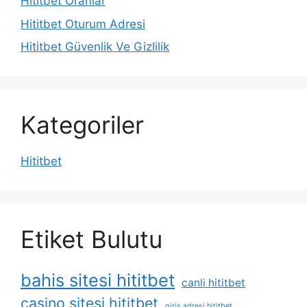
Hititbet Oranlar
Hititbet Oturum Adresi
Hititbet Güvenlik Ve Gizlilik
Kategoriler
Hititbet
Etiket Bulutu
bahis sitesi hititbet
canli hititbet
casino sitesi hititbet
giris adresi hititbet