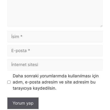
İsim
E-
posta
İnternet
sitesi
Daha sonraki yorumlarımda kullanılması için
adım, e-posta adresim ve site adresim bu
tarayıcıya kaydedilsin.