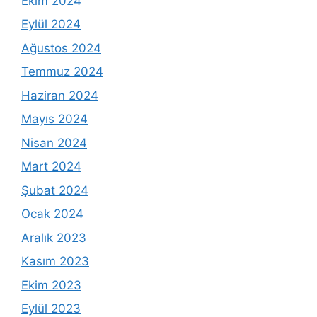
Ekim 2024
Eylül 2024
Ağustos 2024
Temmuz 2024
Haziran 2024
Mayıs 2024
Nisan 2024
Mart 2024
Şubat 2024
Ocak 2024
Aralık 2023
Kasım 2023
Ekim 2023
Eylül 2023