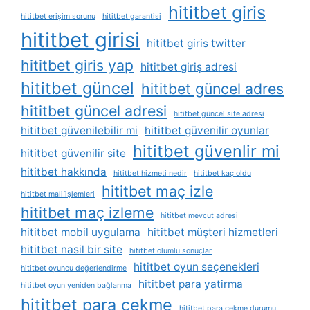
hititbet giris
hititbet erişim sorunu
hititbet garantisi
hititbet girisi
hititbet giris twitter
hititbet giris yap
hititbet giriş adresi
hititbet güncel
hititbet güncel adres
hititbet güncel adresi
hititbet güncel site adresi
hititbet güvenilebilir mi
hititbet güvenilir oyunlar
hititbet güvenlir mi
hititbet güvenilir site
hititbet hakkında
hititbet hizmeti nedir
hititbet kaç oldu
hititbet maç izle
hititbet mali i̇şlemleri
hititbet maç izleme
hititbet mevcut adresi
hititbet mobil uygulama
hititbet müşteri hizmetleri
hititbet nasil bir site
hititbet olumlu sonuçlar
hititbet oyun seçenekleri
hititbet oyuncu değerlendirme
hititbet para yatirma
hititbet oyun yeniden bağlanma
hititbet para çekme
hititbet para çekme durumu