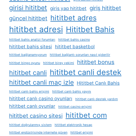
girisi hititbet
giriş hititbet
giris yap hititbet
hititbet adres
güncel hititbet
hititbet adresi
Hititbet Bahis
hititbet bahis analizi forumları
hititbet bahis casino
hititbet bahis sitesi
hititbet basketbol
hititbet bağlanamıyorum
hititbet bağlantı sorunları nasıl giderilir
hititbet bonus
hititbet bingo oyunu
hititbet birey çekimi
hititbet canli destek
hititbet canli
hititbet canli maç izle
Hititbet Canlı Bahis
hititbet canlı bahis erişimi
hititbet canlı bahis yayını
hititbet canlı casino oyunları
hititbet canlı destek yardım
hititbet canlı oyunlar
hititbet casino erişimi
hititbet com
hititbet casino sitesi
hititbet doğrulanmış sistem
hititbet elektronik hesap
hititbet endüstrisinde i̇nternete güven
hititbet erişimi