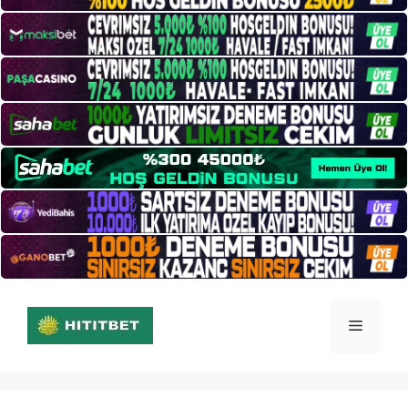
İçeriğe
atla
Menü