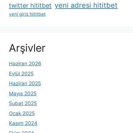
yeni adresi hititbet
twitter hititbet
yeni giris hititbet
Arşivler
Haziran 2026
Eylül 2025
Haziran 2025
Mayıs 2025
Şubat 2025
Ocak 2025
Kasım 2024