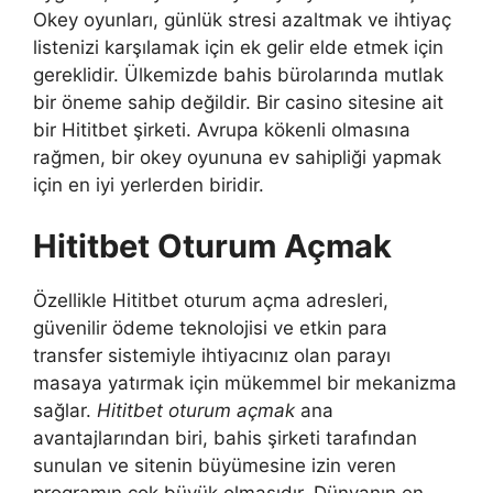
Okey oyunları, günlük stresi azaltmak ve ihtiyaç
listenizi karşılamak için ek gelir elde etmek için
gereklidir. Ülkemizde bahis bürolarında mutlak
bir öneme sahip değildir. Bir casino sitesine ait
bir Hititbet şirketi. Avrupa kökenli olmasına
rağmen, bir okey oyununa ev sahipliği yapmak
için en iyi yerlerden biridir.
Hititbet Oturum Açmak
Özellikle Hititbet oturum açma adresleri,
güvenilir ödeme teknolojisi ve etkin para
transfer sistemiyle ihtiyacınız olan parayı
masaya yatırmak için mükemmel bir mekanizma
sağlar.
Hititbet oturum açmak
ana
avantajlarından biri, bahis şirketi tarafından
sunulan ve sitenin büyümesine izin veren
programın çok büyük olmasıdır. Dünyanın en