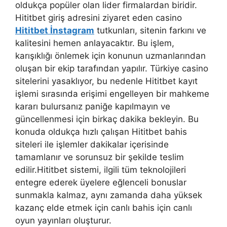
oldukça popüler olan lider firmalardan biridir.
Hititbet giriş adresini ziyaret eden casino
Hititbet İnstagram
tutkunları, sitenin farkını ve
kalitesini hemen anlayacaktır. Bu işlem,
karışıklığı önlemek için konunun uzmanlarından
oluşan bir ekip tarafından yapılır. Türkiye casino
sitelerini yasaklıyor, bu nedenle Hititbet kayıt
işlemi sırasında erişimi engelleyen bir mahkeme
kararı bulursanız paniğe kapılmayın ve
güncellenmesi için birkaç dakika bekleyin. Bu
konuda oldukça hızlı çalışan Hititbet bahis
siteleri ile işlemler dakikalar içerisinde
tamamlanır ve sorunsuz bir şekilde teslim
edilir.Hititbet sistemi, ilgili tüm teknolojileri
entegre ederek üyelere eğlenceli bonuslar
sunmakla kalmaz, aynı zamanda daha yüksek
kazanç elde etmek için canlı bahis için canlı
oyun yayınları oluşturur.