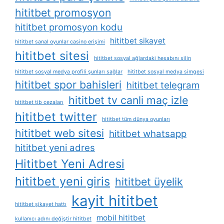
hititbet promosyon
hititbet promosyon kodu
hititbet sikayet
hititbet sanal oyunlar casino erişimi
hititbet sitesi
hititbet sosyal ağlardaki hesabını silin
hititbet sosyal medya profili şunları sağlar
hititbet sosyal medya simgesi
hititbet spor bahisleri
hititbet telegram
hititbet tv canli maç izle
hititbet tib cezaları
hititbet twitter
hititbet tüm dünya oyunları
hititbet web sitesi
hititbet whatsapp
hititbet yeni adres
Hititbet Yeni Adresi
hititbet yeni giris
hititbet üyelik
kayit hititbet
hititbet şikayet hattı
mobil hititbet
kullanıcı adını değiştir hititbet