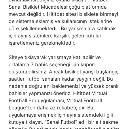
Sanal Bisiklet Mücadelesi çoğu platformda
mevcut değildir. Hititbet sitesi bisiklete binmeyi
de sisteme eklemiş ve kullanıcının isteklerine
göre şekillenmektedir. Bu yarışmalara katılmak
için aynı sistemlere karşılık gelen kutuları
işaretlemeniz gerekmektedir.
Siteye tıklayarak yarışmaya katılabilir ve
ortalama 7 bahis seçeneği için kupon
oluşturabilirsiniz. Ancak bisiklet yarışı başlangıç
saatleri futbol sahaları kadar yaygın değil. Bu
nedenle doğru anı beklemenizi ve yüksek oranlı
bahisler yapmanızı öneririz. Hititbet Virtual
Football Pro uygulaması, Virtual Football
League’den daha az rekabetçidir. Bu
uygulamaya erişmek için aynı sistemdeki ilgili
kutuya tıklayın. “Sanal Futbol” adlı bir alt sekme