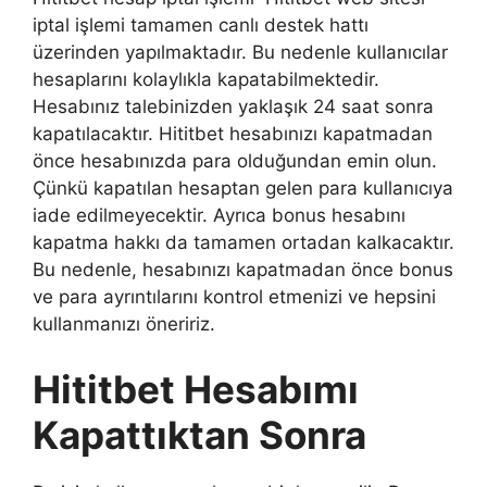
iptal işlemi tamamen canlı destek hattı
üzerinden yapılmaktadır. Bu nedenle kullanıcılar
hesaplarını kolaylıkla kapatabilmektedir.
Hesabınız talebinizden yaklaşık 24 saat sonra
kapatılacaktır. Hititbet hesabınızı kapatmadan
önce hesabınızda para olduğundan emin olun.
Çünkü kapatılan hesaptan gelen para kullanıcıya
iade edilmeyecektir. Ayrıca bonus hesabını
kapatma hakkı da tamamen ortadan kalkacaktır.
Bu nedenle, hesabınızı kapatmadan önce bonus
ve para ayrıntılarını kontrol etmenizi ve hepsini
kullanmanızı öneririz.
Hititbet Hesabımı
Kapattıktan Sonra