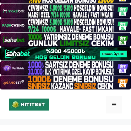
İçeriğe
atla
Menü