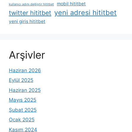
mobil hititbet
kullanıcı adını değiştir hititbet
yeni adresi hititbet
twitter hititbet
yeni giris hititbet
Arşivler
Haziran 2026
Eylül 2025
Haziran 2025
Mayıs 2025
Şubat 2025
Ocak 2025
Kasım 2024