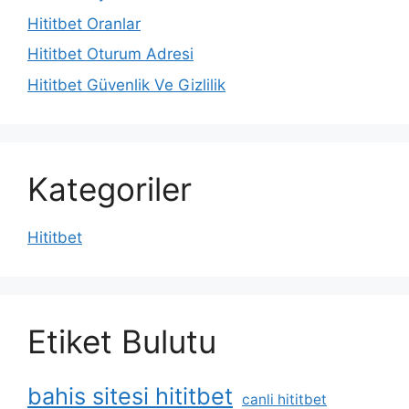
Hititbet Oranlar
Hititbet Oturum Adresi
Hititbet Güvenlik Ve Gizlilik
Kategoriler
Hititbet
Etiket Bulutu
bahis sitesi hititbet
canli hititbet