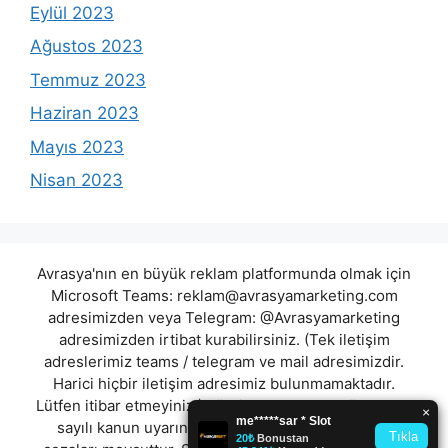
Eylül 2023
Ağustos 2023
Temmuz 2023
Haziran 2023
Mayıs 2023
Nisan 2023
Avrasya'nın en büyük reklam platformunda olmak için
Microsoft Teams:
reklam@avrasyamarketing.com
adresimizden veya Telegram: @Avrasyamarketing
adresimizden irtibat kurabilirsiniz. (Tek iletişim
adreslerimiz teams / telegram ve mail adresimizdir.
Harici hiçbir iletişim adresimiz bulunmamaktadır.
Lütfen itibar etmeyiniz.) Türkiye yasalarına göre 7258
sayılı kanun uyarınca yasa dışı bahis oynamanın