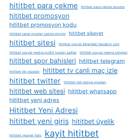
hititbet para çekme
hititbet para çekme durumu
hititbet promosyon
hititbet promosyon kodu
hititbet sikayet
hititbet sanal oyunlar casino erişimi
hititbet sitesi
hititbet sosyal ağlardaki hesabını silin
hititbet sosyal medya profili şunları sağlar
hititbet sosyal medya simgesi
hititbet spor bahisleri
hititbet telegram
hititbet tv canli maç izle
hititbet tib cezaları
hititbet twitter
hititbet tüm dünya oyunları
hititbet web sitesi
hititbet whatsapp
hititbet yeni adres
Hititbet Yeni Adresi
hititbet yeni giris
hititbet üyelik
kayit hititbet
hititbet şikayet hattı