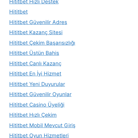
Hititbet Hızlı Destek
Hititbet
Hititbet Güvenilir Adres
Hititbet Kazanç Sitesi
Hititbet Çekim Başarısızlığı
Hititbet Üstün Bahis
Hititbet Canlı Kazanç
Hititbet En İyi Hizmet
Hititbet Yeni Duyurular
Hititbet Güvenilir Oyunlar
Hititbet Casino Üyeliği
Hititbet Hızlı Çekim
Hititbet Mobil Mevcut Giriş
Hititbet Oyun Hizmetleri