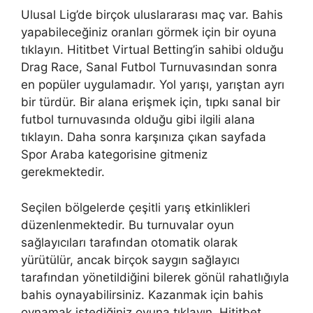
Ulusal Lig’de birçok uluslararası maç var. Bahis
yapabileceğiniz oranları görmek için bir oyuna
tıklayın. Hititbet Virtual Betting’in sahibi olduğu
Drag Race, Sanal Futbol Turnuvasından sonra
en popüler uygulamadır. Yol yarışı, yarıştan ayrı
bir türdür. Bir alana erişmek için, tıpkı sanal bir
futbol turnuvasında olduğu gibi ilgili alana
tıklayın. Daha sonra karşınıza çıkan sayfada
Spor Araba kategorisine gitmeniz
gerekmektedir.
Seçilen bölgelerde çeşitli yarış etkinlikleri
düzenlenmektedir. Bu turnuvalar oyun
sağlayıcıları tarafından otomatik olarak
yürütülür, ancak birçok saygın sağlayıcı
tarafından yönetildiğini bilerek gönül rahatlığıyla
bahis oynayabilirsiniz. Kazanmak için bahis
oynamak istediğiniz oyuna tıklayın. Hititbet