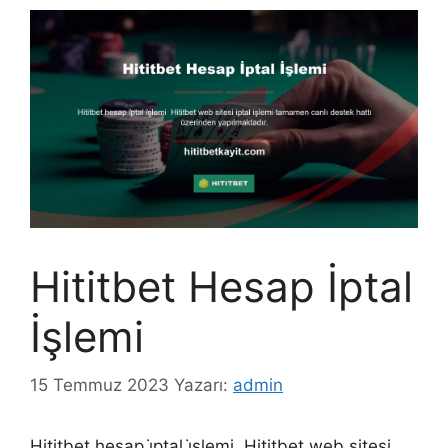
Hititbet Hesap İptal
İşlemi
15 Temmuz 2023
Yazarı:
admin
Hititbet hesap i̇ptal i̇şlemi Hititbet web sitesi