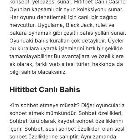
konsepti yelpazesi sunar. Hititbet Canlı Casino
Oyunları kapsamlı bir oyun koleksiyonu sunar.
Her oyunu denetlemek için canlı bir dağıtıcı
mevcuttur. Uygulama, Black Jack, rulet ve
bakara oynamak gibi çeşitli bahis yolları sunar.
Oyundaki bahis kuralları çok detaylıdır. Üyeler
bu kurallara uyarak işlemlerini hızlı bir şekilde
tamamlayabilirler.Bu avantajlara ve özelliklere
ek olarak, farklı web sitesi türleri hakkında da
bilgi sahibi olacaksınız.
Hititbet Canlı Bahis
Kim sohbet etmeye müsait? Diğer oyuncularla
sohbet etmek mümkündür. Sohbet özellikleri,
Sohbet türü olarak kaydet sohbet özelliklerini
içerir. Sohbet, sesli sohbet özellikleri olan sesli
sohbet özelliklerine sahiptir. Aynı zamanda