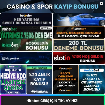
×
Hititbet GİRİŞ İÇİN TIKLAYINIZ!