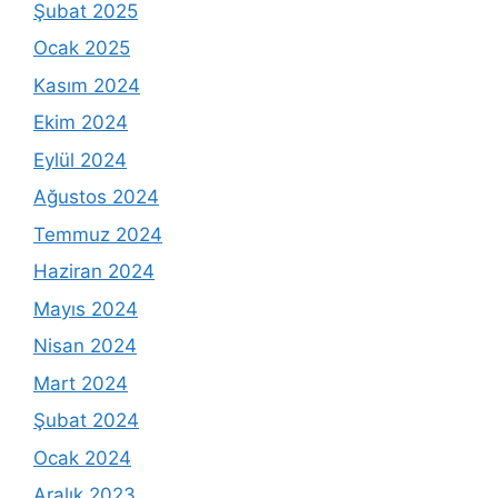
Şubat 2025
Ocak 2025
Kasım 2024
Ekim 2024
Eylül 2024
Ağustos 2024
Temmuz 2024
Haziran 2024
Mayıs 2024
Nisan 2024
Mart 2024
Şubat 2024
Ocak 2024
Aralık 2023