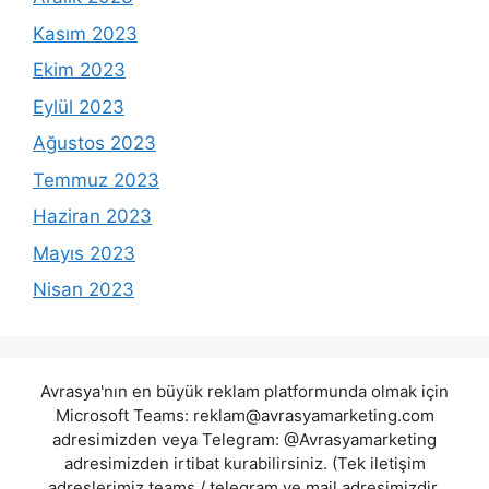
Kasım 2023
Ekim 2023
Eylül 2023
Ağustos 2023
Temmuz 2023
Haziran 2023
Mayıs 2023
Nisan 2023
Avrasya'nın en büyük reklam platformunda olmak için
Microsoft Teams:
reklam@avrasyamarketing.com
adresimizden veya Telegram: @Avrasyamarketing
adresimizden irtibat kurabilirsiniz. (Tek iletişim
adreslerimiz teams / telegram ve mail adresimizdir.