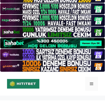
İçeriğe
atla
Menü