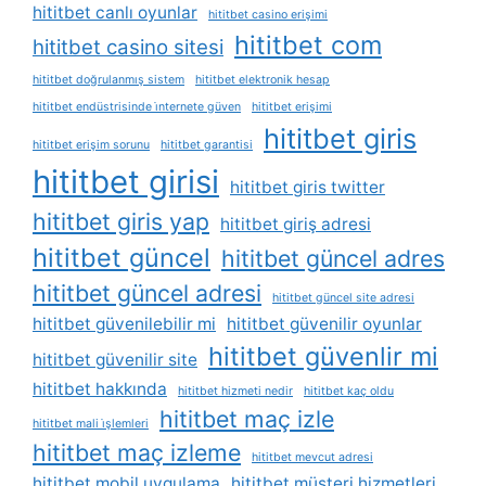
hititbet canlı oyunlar
hititbet casino erişimi
hititbet com
hititbet casino sitesi
hititbet doğrulanmış sistem
hititbet elektronik hesap
hititbet endüstrisinde i̇nternete güven
hititbet erişimi
hititbet giris
hititbet erişim sorunu
hititbet garantisi
hititbet girisi
hititbet giris twitter
hititbet giris yap
hititbet giriş adresi
hititbet güncel
hititbet güncel adres
hititbet güncel adresi
hititbet güncel site adresi
hititbet güvenilebilir mi
hititbet güvenilir oyunlar
hititbet güvenlir mi
hititbet güvenilir site
hititbet hakkında
hititbet hizmeti nedir
hititbet kaç oldu
hititbet maç izle
hititbet mali i̇şlemleri
hititbet maç izleme
hititbet mevcut adresi
hititbet mobil uygulama
hititbet müşteri hizmetleri