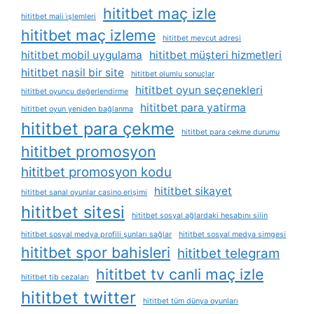
hititbet maç izle
hititbet mali i̇şlemleri
hititbet maç izleme
hititbet mevcut adresi
hititbet mobil uygulama
hititbet müşteri hizmetleri
hititbet nasil bir site
hititbet olumlu sonuçlar
hititbet oyun seçenekleri
hititbet oyuncu değerlendirme
hititbet para yatirma
hititbet oyun yeniden bağlanma
hititbet para çekme
hititbet para çekme durumu
hititbet promosyon
hititbet promosyon kodu
hititbet sikayet
hititbet sanal oyunlar casino erişimi
hititbet sitesi
hititbet sosyal ağlardaki hesabını silin
hititbet sosyal medya profili şunları sağlar
hititbet sosyal medya simgesi
hititbet spor bahisleri
hititbet telegram
hititbet tv canli maç izle
hititbet tib cezaları
hititbet twitter
hititbet tüm dünya oyunları