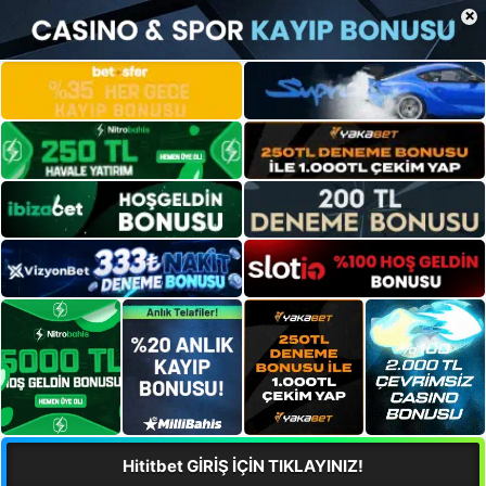
×
Hititbet GİRİŞ İÇİN TIKLAYINIZ!