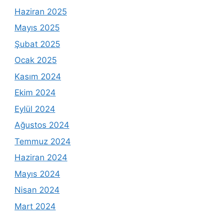
Haziran 2025
Mayıs 2025
Şubat 2025
Ocak 2025
Kasım 2024
Ekim 2024
Eylül 2024
Ağustos 2024
Temmuz 2024
Haziran 2024
Mayıs 2024
Nisan 2024
Mart 2024