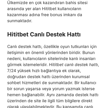
Ülkemizde en çok kazandıran bahis sitesi
arasında yer alan Hititbet kullanıcıların
kazanması adına free bonus imkanı da
sunmaktadır.
Hititbet Canlı Destek Hattı
Canlı destek hattı, özellikle oyun tutkunları için
iletişimin en önemli yönlerinden biridir. Bunun
nedeni, kullanıcıların sitelerinde kanlı insanları
görmek istemeleridir.
Hititbet canlı destek hattı
,
7/24 yüksek hızlı bağlantıya ek olarak,
doğrudan destek hattı üzerinden kurumsal
sohbet hizmetleri de sunmaktadır. Bir kullanıcı
bir sorun yaşarsa veya yorum yazmak isterse
hemen bağlanabilir. Aynı zamanda destek hattı
üzerinden de site ile ilgili tüm bilgilere direkt
olarak ulaşılabilmektedir. Bu kapsamda canlı