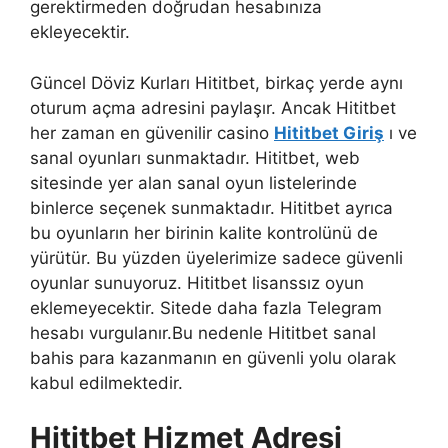
gerektirmeden doğrudan hesabınıza
ekleyecektir.
Güncel Döviz Kurları Hititbet, birkaç yerde aynı
oturum açma adresini paylaşır. Ancak Hititbet
her zaman en güvenilir casino
Hititbet Giriş
ı ve
sanal oyunları sunmaktadır. Hititbet, web
sitesinde yer alan sanal oyun listelerinde
binlerce seçenek sunmaktadır. Hititbet ayrıca
bu oyunların her birinin kalite kontrolünü de
yürütür. Bu yüzden üyelerimize sadece güvenli
oyunlar sunuyoruz. Hititbet lisanssız oyun
eklemeyecektir. Sitede daha fazla Telegram
hesabı vurgulanır.Bu nedenle Hititbet sanal
bahis para kazanmanın en güvenli yolu olarak
kabul edilmektedir.
Hititbet Hizmet Adresi