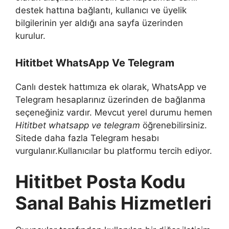
destek hattına bağlantı, kullanıcı ve üyelik
bilgilerinin yer aldığı ana sayfa üzerinden
kurulur.
Hititbet WhatsApp Ve Telegram
Canlı destek hattımıza ek olarak, WhatsApp ve
Telegram hesaplarınız üzerinden de bağlanma
seçeneğiniz vardır. Mevcut yerel durumu hemen
Hititbet whatsapp ve telegram
öğrenebilirsiniz.
Sitede daha fazla Telegram hesabı
vurgulanır.Kullanıcılar bu platformu tercih ediyor.
Hititbet Posta Kodu
Sanal Bahis Hizmetleri