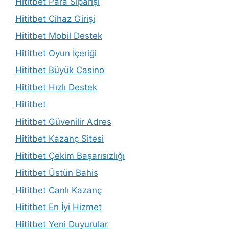
Hititbet Para Siparişi
Hititbet Cihaz Girişi
Hititbet Mobil Destek
Hititbet Oyun İçeriği
Hititbet Büyük Casino
Hititbet Hızlı Destek
Hititbet
Hititbet Güvenilir Adres
Hititbet Kazanç Sitesi
Hititbet Çekim Başarısızlığı
Hititbet Üstün Bahis
Hititbet Canlı Kazanç
Hititbet En İyi Hizmet
Hititbet Yeni Duyurular