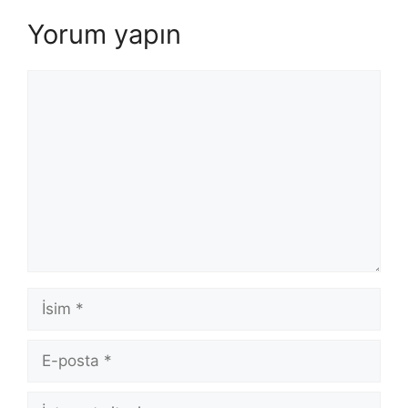
Yorum yapın
Yorum
İsim
E-
posta
İnternet