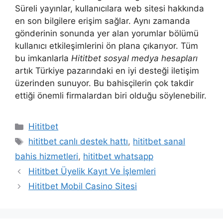
Süreli yayınlar, kullanıcılara web sitesi hakkında
en son bilgilere erişim sağlar. Aynı zamanda
gönderinin sonunda yer alan yorumlar bölümü
kullanıcı etkileşimlerini ön plana çıkarıyor. Tüm
bu imkanlarla
Hititbet sosyal medya hesapları
artık Türkiye pazarındaki en iyi desteği iletişim
üzerinden sunuyor. Bu bahisçilerin çok takdir
ettiği önemli firmalardan biri olduğu söylenebilir.
Kategoriler
Hititbet
Etiketler
hititbet canlı destek hattı
,
hititbet sanal
bahis hizmetleri
,
hititbet whatsapp
Hititbet Üyelik Kayıt Ve İşlemleri
Hititbet Mobil Casino Sitesi