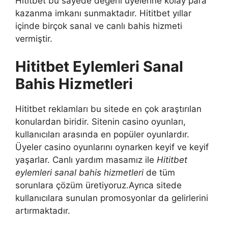
Hititbet bu sayede değerli üyelerine kolay para
kazanma imkanı sunmaktadır. Hititbet yıllar
içinde birçok sanal ve canlı bahis hizmeti
vermiştir.
Hititbet Eylemleri Sanal
Bahis Hizmetleri
Hititbet reklamları bu sitede en çok araştırılan
konulardan biridir. Sitenin casino oyunları,
kullanıcıları arasında en popüler oyunlardır.
Üyeler casino oyunlarını oynarken keyif ve keyif
yaşarlar. Canlı yardım masamız ile
Hititbet
eylemleri sanal bahis hizmetleri
de tüm
sorunlara çözüm üretiyoruz.Ayrıca sitede
kullanıcılara sunulan promosyonlar da gelirlerini
artırmaktadır.