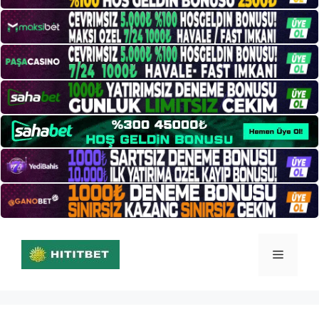
İçeriğe
atla
Menü