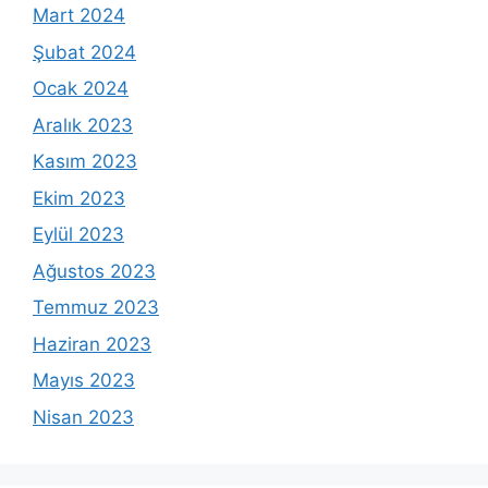
Mart 2024
Şubat 2024
Ocak 2024
Aralık 2023
Kasım 2023
Ekim 2023
Eylül 2023
Ağustos 2023
Temmuz 2023
Haziran 2023
Mayıs 2023
Nisan 2023