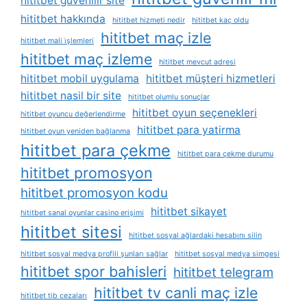
hititbet güvenilir site
hititbet hakkında
hititbet hizmeti nedir
hititbet kaç oldu
hititbet maç izle
hititbet mali i̇şlemleri
hititbet maç izleme
hititbet mevcut adresi
hititbet mobil uygulama
hititbet müşteri hizmetleri
hititbet nasil bir site
hititbet olumlu sonuçlar
hititbet oyun seçenekleri
hititbet oyuncu değerlendirme
hititbet para yatirma
hititbet oyun yeniden bağlanma
hititbet para çekme
hititbet para çekme durumu
hititbet promosyon
hititbet promosyon kodu
hititbet sikayet
hititbet sanal oyunlar casino erişimi
hititbet sitesi
hititbet sosyal ağlardaki hesabını silin
hititbet sosyal medya profili şunları sağlar
hititbet sosyal medya simgesi
hititbet spor bahisleri
hititbet telegram
hititbet tv canli maç izle
hititbet tib cezaları