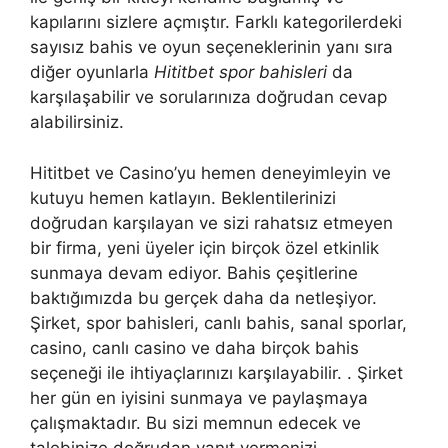
kapılarını sizlere açmıştır. Farklı kategorilerdeki
sayısız bahis ve oyun seçeneklerinin yanı sıra
diğer oyunlarla
Hititbet spor bahisleri
da
karşılaşabilir ve sorularınıza doğrudan cevap
alabilirsiniz.
Hititbet ve Casino’yu hemen deneyimleyin ve
kutuyu hemen katlayın. Beklentilerinizi
doğrudan karşılayan ve sizi rahatsız etmeyen
bir firma, yeni üyeler için birçok özel etkinlik
sunmaya devam ediyor. Bahis çeşitlerine
baktığımızda bu gerçek daha da netleşiyor.
Şirket, spor bahisleri, canlı bahis, sanal sporlar,
casino, canlı casino ve daha birçok bahis
seçeneği ile ihtiyaçlarınızı karşılayabilir. . Şirket
her gün en iyisini sunmaya ve paylaşmaya
çalışmaktadır. Bu sizi memnun edecek ve
talebinize doğrudan yanıt vermenizi