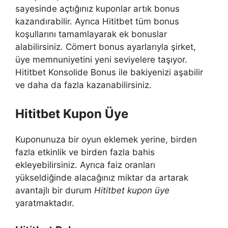
sayesinde açtığınız kuponlar artık bonus
kazandırabilir. Ayrıca Hititbet tüm bonus
koşullarını tamamlayarak ek bonuslar
alabilirsiniz. Cömert bonus ayarlarıyla şirket,
üye memnuniyetini yeni seviyelere taşıyor.
Hititbet Konsolide Bonus ile bakiyenizi aşabilir
ve daha da fazla kazanabilirsiniz.
Hititbet Kupon Üye
Kuponunuza bir oyun eklemek yerine, birden
fazla etkinlik ve birden fazla bahis
ekleyebilirsiniz. Ayrıca faiz oranları
yükseldiğinde alacağınız miktar da artarak
avantajlı bir durum
Hititbet kupon üye
yaratmaktadır.