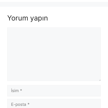
Yorum yapın
Yorum
İsim
E-
posta