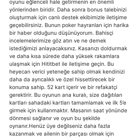
oyunu eğlenceli hale getirmenin en önemli
yönlerinden biridir. Daha sonra bonus talebinizi
oluşturmak için canlı destek ekibimizle iletişime
geçebilirsiniz. Bunun poker hayranları için harika
bir haber olduğunu düşünüyorum. Bahisçi
incelemelerimize göz atın ve ne demek
istediğimizi anlayacaksınız. Kasanızı doldurmak
ve daha kısa sürede daha yüksek rakamlara
ulaşmak için Hititbet ile iletişime geçin. Bu
heyecan verici yeteneğe sahip olmak kendinizi
daha da ayrıcalıklı ve özel hissettirecek bir
konuma sahip. 52 kart içerir ve bir refakatçi
gerektirir. Bu oyunun ana kuralı, size dağıtılan
kartları sahadaki kartları tamamlamak ve ilk 5’e
girmek için kullanmaktır. Masanın saat yönünde
dönmesi sağlanır ve oyun bu şekilde
oynanır.Henüz üye değilseniz daha fazla
kazanmak ve ailenin bir parçası olmak için