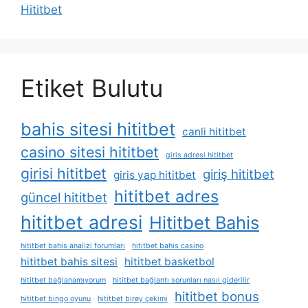
Hititbet
Etiket Bulutu
bahis sitesi hititbet
canli hititbet
casino sitesi hititbet
giris adresi hititbet
girisi hititbet
giriş hititbet
giris yap hititbet
hititbet adres
güncel hititbet
hititbet adresi
Hititbet Bahis
hititbet bahis analizi forumları
hititbet bahis casino
hititbet bahis sitesi
hititbet basketbol
hititbet bağlanamıyorum
hititbet bağlantı sorunları nasıl giderilir
hititbet bonus
hititbet bingo oyunu
hititbet birey çekimi