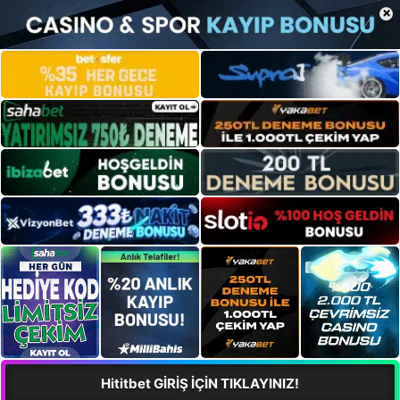
×
Hititbet GİRİŞ İÇİN TIKLAYINIZ!