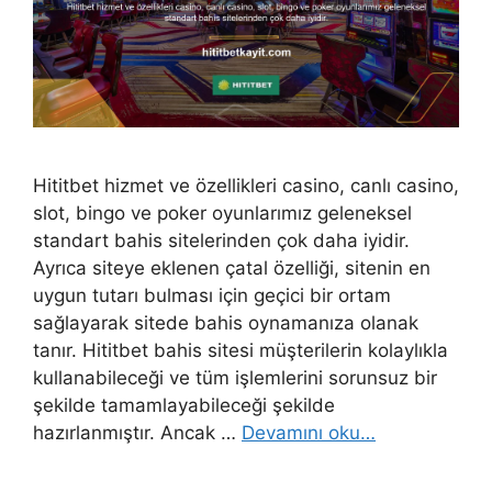
Hititbet hizmet ve özellikleri casino, canlı casino,
slot, bingo ve poker oyunlarımız geleneksel
standart bahis sitelerinden çok daha iyidir.
Ayrıca siteye eklenen çatal özelliği, sitenin en
uygun tutarı bulması için geçici bir ortam
sağlayarak sitede bahis oynamanıza olanak
tanır. Hititbet bahis sitesi müşterilerin kolaylıkla
kullanabileceği ve tüm işlemlerini sorunsuz bir
şekilde tamamlayabileceği şekilde
hazırlanmıştır. Ancak …
Devamını oku…