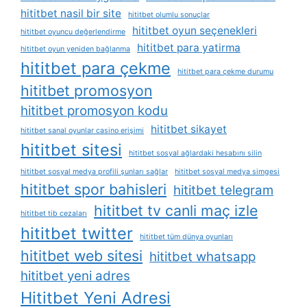
hititbet nasil bir site
hititbet olumlu sonuçlar
hititbet oyun seçenekleri
hititbet oyuncu değerlendirme
hititbet para yatirma
hititbet oyun yeniden bağlanma
hititbet para çekme
hititbet para çekme durumu
hititbet promosyon
hititbet promosyon kodu
hititbet sikayet
hititbet sanal oyunlar casino erişimi
hititbet sitesi
hititbet sosyal ağlardaki hesabını silin
hititbet sosyal medya profili şunları sağlar
hititbet sosyal medya simgesi
hititbet spor bahisleri
hititbet telegram
hititbet tv canli maç izle
hititbet tib cezaları
hititbet twitter
hititbet tüm dünya oyunları
hititbet web sitesi
hititbet whatsapp
hititbet yeni adres
Hititbet Yeni Adresi