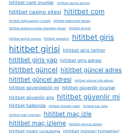
hititbet canlı oyunlar
hititbet casino erişimi
hititbet com
hititbet casino sitesi
hititbet doğrulanmış sistem
hititbet elektronik hesap
hititbet endüstrisinde i̇nternete güven
hititbet erişimi
hititbet giris
hititbet erişim sorunu
hititbet garantisi
hititbet girisi
hititbet giris twitter
hititbet giris yap
hititbet giriş adresi
hititbet güncel
hititbet güncel adres
hititbet güncel adresi
hititbet güncel site adresi
hititbet güvenilebilir mi
hititbet güvenilir oyunlar
hititbet güvenlir mi
hititbet güvenilir site
hititbet hakkında
hititbet hizmeti nedir
hititbet kaç oldu
hititbet maç izle
hititbet mali i̇şlemleri
hititbet maç izleme
hititbet mevcut adresi
hititbet mobil uygulama
hititbet müşteri hizmetleri