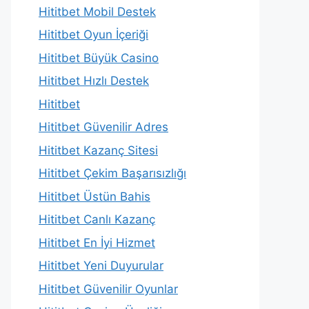
Hititbet Mobil Destek
Hititbet Oyun İçeriği
Hititbet Büyük Casino
Hititbet Hızlı Destek
Hititbet
Hititbet Güvenilir Adres
Hititbet Kazanç Sitesi
Hititbet Çekim Başarısızlığı
Hititbet Üstün Bahis
Hititbet Canlı Kazanç
Hititbet En İyi Hizmet
Hititbet Yeni Duyurular
Hititbet Güvenilir Oyunlar