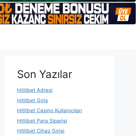
Son Yazılar
Hititbet Adresi
Hititbet Giriş
Hititbet Casino Kullanıcıları
Hititbet Para Siparişi
Hititbet Cihaz Girişi