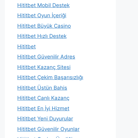
Hititbet Mobil Destek
Hititbet Oyun İçeriği
Hititbet Büyük Casino
Hititbet Hızlı Destek
Hititbet
Hititbet Güvenilir Adres
Hititbet Kazanç Sitesi
Hititbet Çekim Başarısızlığı
Hititbet Üstün Bahis
Hititbet Canlı Kazanç
Hititbet En İyi Hizmet
Hititbet Yeni Duyurular
Hititbet Güvenilir Oyunlar