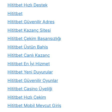
Hititbet Hızlı Destek
Hititbet
Hititbet Güvenilir Adres
Hititbet Kazanç Sitesi
Hititbet Çekim Başarısızlığı
Hititbet Üstün Bahis
Hititbet Canlı Kazanç
Hititbet En İyi Hizmet
Hititbet Yeni Duyurular
Hititbet Güvenilir Oyunlar
Hititbet Casino Üyeliği
Hititbet Hızlı Çekim
Hititbet Mobil Mevcut Giriş