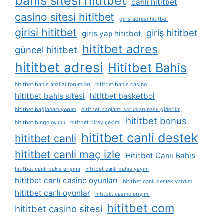
bahis sitesi hititbet
canli hititbet
casino sitesi hititbet
giris adresi hititbet
girisi hititbet
giriş hititbet
giris yap hititbet
hititbet adres
güncel hititbet
hititbet adresi
Hititbet Bahis
hititbet bahis analizi forumları
hititbet bahis casino
hititbet bahis sitesi
hititbet basketbol
hititbet bağlanamıyorum
hititbet bağlantı sorunları nasıl giderilir
hititbet bonus
hititbet bingo oyunu
hititbet birey çekimi
hititbet canli destek
hititbet canli
hititbet canli maç izle
Hititbet Canlı Bahis
hititbet canlı bahis erişimi
hititbet canlı bahis yayını
hititbet canlı casino oyunları
hititbet canlı destek yardım
hititbet canlı oyunlar
hititbet casino erişimi
hititbet com
hititbet casino sitesi