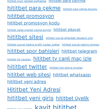
hititbet para yatirma
hititbet oyun yeniden bağlanma
hititbet para çekme
hititbet para çekme durumu
hititbet promosyon
hititbet promosyon kodu
hititbet sikayet
hititbet sanal oyunlar casino erişimi
hititbet sitesi
hititbet sosyal ağlardaki hesabını silin
hititbet sosyal medya profili şunları sağlar
hititbet sosyal medya simgesi
hititbet spor bahisleri
hititbet telegram
hititbet tv canli maç izle
hititbet tib cezaları
hititbet twitter
hititbet tüm dünya oyunları
hititbet web sitesi
hititbet whatsapp
hititbet yeni adres
Hititbet Yeni Adresi
hititbet yeni giris
hititbet üyelik
kayit hititbet