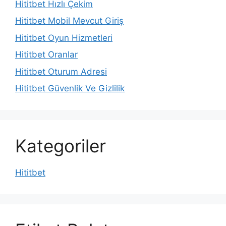
Hititbet Hızlı Çekim
Hititbet Mobil Mevcut Giriş
Hititbet Oyun Hizmetleri
Hititbet Oranlar
Hititbet Oturum Adresi
Hititbet Güvenlik Ve Gizlilik
Kategoriler
Hititbet