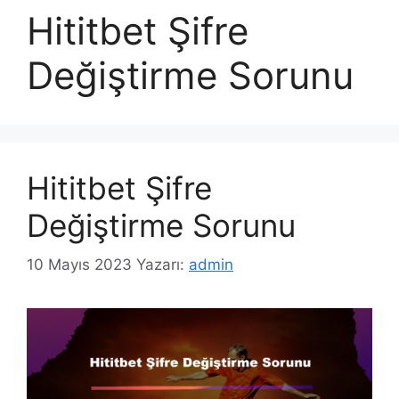
Hititbet Şifre
Değiştirme Sorunu
Hititbet Şifre
Değiştirme Sorunu
10 Mayıs 2023
Yazarı:
admin