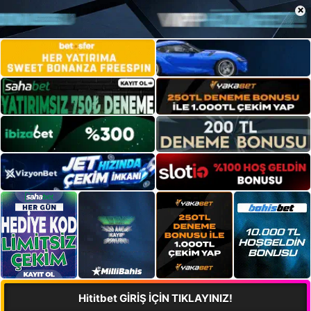
×
Hititbet GİRİŞ İÇİN TIKLAYINIZ!