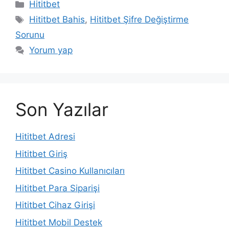
Kategoriler
Hititbet
Etiketler
Hititbet Bahis
,
Hititbet Şifre Değiştirme
Sorunu
Yorum yap
Son Yazılar
Hititbet Adresi
Hititbet Giriş
Hititbet Casino Kullanıcıları
Hititbet Para Siparişi
Hititbet Cihaz Girişi
Hititbet Mobil Destek