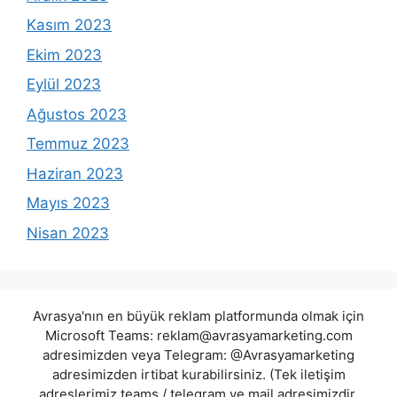
Kasım 2023
Ekim 2023
Eylül 2023
Ağustos 2023
Temmuz 2023
Haziran 2023
Mayıs 2023
Nisan 2023
Avrasya'nın en büyük reklam platformunda olmak için
Microsoft Teams:
reklam@avrasyamarketing.com
adresimizden veya Telegram: @Avrasyamarketing
adresimizden irtibat kurabilirsiniz. (Tek iletişim
adreslerimiz teams / telegram ve mail adresimizdir.