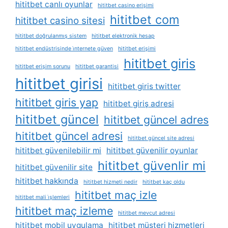
hititbet canlı oyunlar
hititbet casino erişimi
hititbet com
hititbet casino sitesi
hititbet doğrulanmış sistem
hititbet elektronik hesap
hititbet endüstrisinde i̇nternete güven
hititbet erişimi
hititbet giris
hititbet erişim sorunu
hititbet garantisi
hititbet girisi
hititbet giris twitter
hititbet giris yap
hititbet giriş adresi
hititbet güncel
hititbet güncel adres
hititbet güncel adresi
hititbet güncel site adresi
hititbet güvenilebilir mi
hititbet güvenilir oyunlar
hititbet güvenlir mi
hititbet güvenilir site
hititbet hakkında
hititbet hizmeti nedir
hititbet kaç oldu
hititbet maç izle
hititbet mali i̇şlemleri
hititbet maç izleme
hititbet mevcut adresi
hititbet mobil uygulama
hititbet müşteri hizmetleri