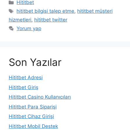
Kategoriler
Hititbet
Etiketler
hititbet bilgisi talep etme
,
hititbet müşteri
hizmetleri
,
hititbet twitter
Yorum yap
Son Yazılar
Hititbet Adresi
Hititbet Giriş
Hititbet Casino Kullanıcıları
Hititbet Para Siparişi
Hititbet Cihaz Girişi
Hititbet Mobil Destek