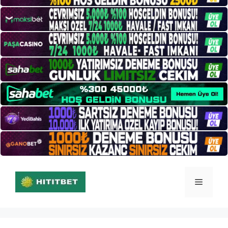
İçeriğe
atla
Menü