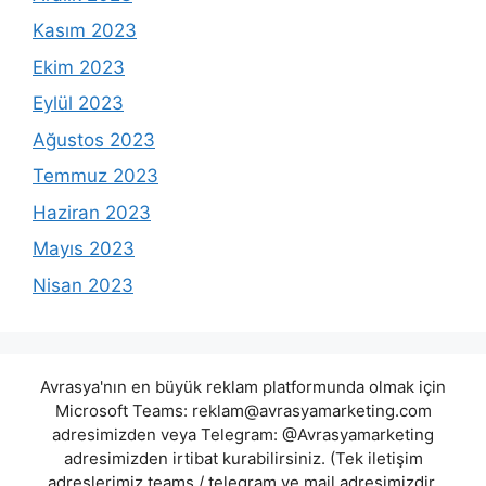
Kasım 2023
Ekim 2023
Eylül 2023
Ağustos 2023
Temmuz 2023
Haziran 2023
Mayıs 2023
Nisan 2023
Avrasya'nın en büyük reklam platformunda olmak için
Microsoft Teams:
reklam@avrasyamarketing.com
adresimizden veya Telegram: @Avrasyamarketing
adresimizden irtibat kurabilirsiniz. (Tek iletişim
adreslerimiz teams / telegram ve mail adresimizdir.