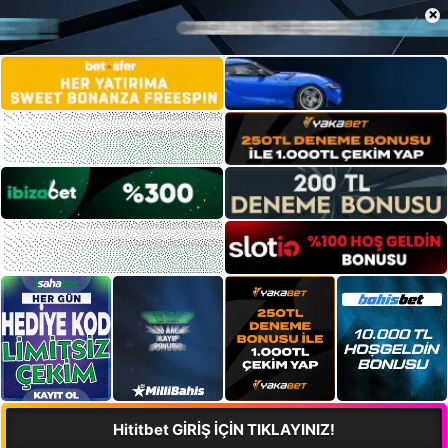
×
Hititbet GİRİŞ İÇİN TIKLAYINIZ!