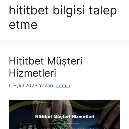
hititbet bilgisi talep
etme
Hititbet Müşteri
Hizmetleri
6 Eylül 2023
Yazarı:
admin