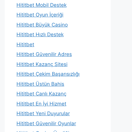
Hititbet Mobil Destek
Hititbet Oyun İçeriği
Hititbet Büyük Casino
Hititbet Hızlı Destek
Hititbet
Hititbet Güvenilir Adres
Hititbet Kazanç Sitesi
Hititbet Çekim Başarısızlığı
Hititbet Üstün Bahis
Hititbet Canlı Kazanç
Hititbet En İyi Hizmet
Hititbet Yeni Duyurular
Hititbet Güvenilir Oyunlar