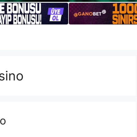
sino
no