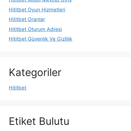
Hititbet Oyun Hizmetleri
Hititbet Oranlar
Hititbet Oturum Adresi
Hititbet Güvenlik Ve Gizlilik
Kategoriler
Hititbet
Etiket Bulutu