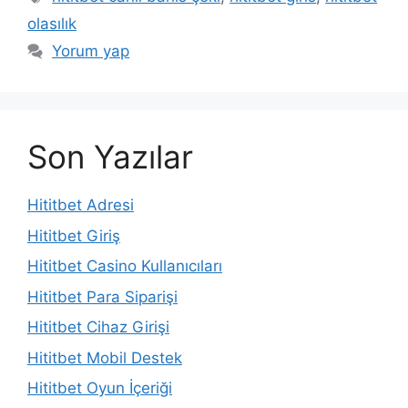
olasılık
Yorum yap
Son Yazılar
Hititbet Adresi
Hititbet Giriş
Hititbet Casino Kullanıcıları
Hititbet Para Siparişi
Hititbet Cihaz Girişi
Hititbet Mobil Destek
Hititbet Oyun İçeriği