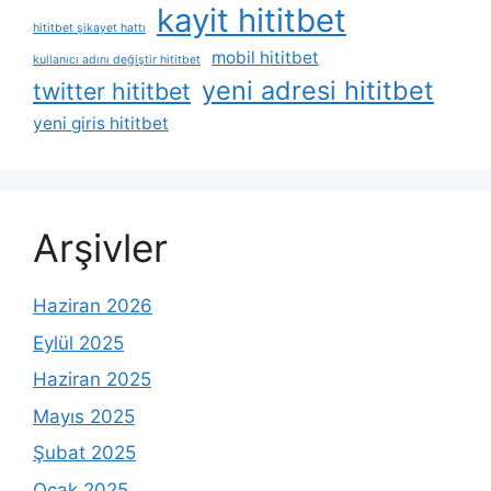
kayit hititbet
hititbet şikayet hattı
mobil hititbet
kullanıcı adını değiştir hititbet
yeni adresi hititbet
twitter hititbet
yeni giris hititbet
Arşivler
Haziran 2026
Eylül 2025
Haziran 2025
Mayıs 2025
Şubat 2025
Ocak 2025