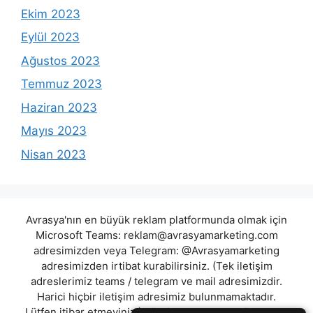
Ekim 2023
Eylül 2023
Ağustos 2023
Temmuz 2023
Haziran 2023
Mayıs 2023
Nisan 2023
Avrasya'nın en büyük reklam platformunda olmak için
Microsoft Teams:
reklam@avrasyamarketing.com
adresimizden veya Telegram: @Avrasyamarketing
adresimizden irtibat kurabilirsiniz. (Tek iletişim
adreslerimiz teams / telegram ve mail adresimizdir.
Harici hiçbir iletişim adresimiz bulunmamaktadır.
Lütfen itibar etmeyiniz.) Türkiye yasalarına göre 7258