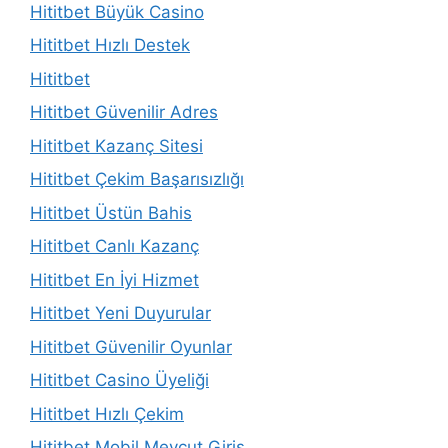
Hititbet Büyük Casino
Hititbet Hızlı Destek
Hititbet
Hititbet Güvenilir Adres
Hititbet Kazanç Sitesi
Hititbet Çekim Başarısızlığı
Hititbet Üstün Bahis
Hititbet Canlı Kazanç
Hititbet En İyi Hizmet
Hititbet Yeni Duyurular
Hititbet Güvenilir Oyunlar
Hititbet Casino Üyeliği
Hititbet Hızlı Çekim
Hititbet Mobil Mevcut Giriş