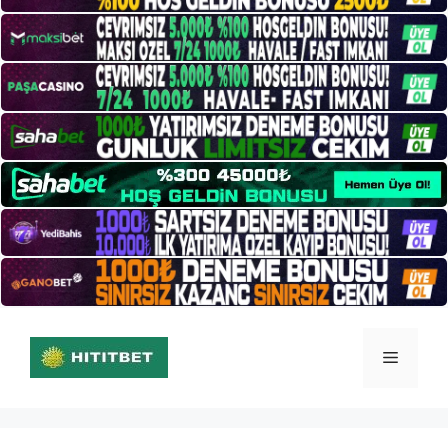
İçeriğe
atla
Menü