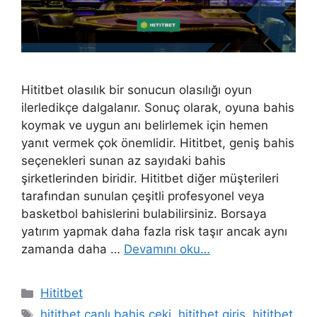
Hititbet olasılık bir sonucun olasılığı oyun
ilerledikçe dalgalanır. Sonuç olarak, oyuna bahis
koymak ve uygun anı belirlemek için hemen
yanıt vermek çok önemlidir. Hititbet, geniş bahis
seçenekleri sunan az sayıdaki bahis
şirketlerinden biridir. Hititbet diğer müşterileri
tarafından sunulan çeşitli profesyonel veya
basketbol bahislerini bulabilirsiniz. Borsaya
yatırım yapmak daha fazla risk taşır ancak aynı
zamanda daha …
Devamını oku…
Kategoriler
Hititbet
Etiketler
hititbet canlı bahis çeki
,
hititbet giris
,
hititbet