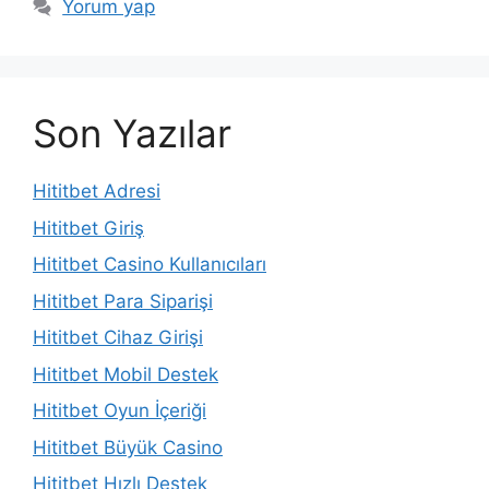
Yorum yap
Son Yazılar
Hititbet Adresi
Hititbet Giriş
Hititbet Casino Kullanıcıları
Hititbet Para Siparişi
Hititbet Cihaz Girişi
Hititbet Mobil Destek
Hititbet Oyun İçeriği
Hititbet Büyük Casino
Hititbet Hızlı Destek