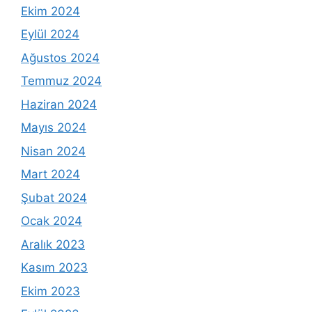
Ekim 2024
Eylül 2024
Ağustos 2024
Temmuz 2024
Haziran 2024
Mayıs 2024
Nisan 2024
Mart 2024
Şubat 2024
Ocak 2024
Aralık 2023
Kasım 2023
Ekim 2023