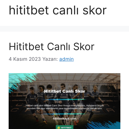
hititbet canlı skor
Hititbet Canlı Skor
4 Kasım 2023
Yazarı:
admin