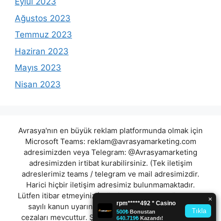
Eylül 2023
Ağustos 2023
Temmuz 2023
Haziran 2023
Mayıs 2023
Nisan 2023
Avrasya'nın en büyük reklam platformunda olmak için
Microsoft Teams:
reklam@avrasyamarketing.com
adresimizden veya Telegram: @Avrasyamarketing
adresimizden irtibat kurabilirsiniz. (Tek iletişim
adreslerimiz teams / telegram ve mail adresimizdir.
Harici hiçbir iletişim adresimiz bulunmamaktadır.
Lütfen itibar etmeyiniz.) Türkiye yasalarına göre 7258
sayılı kanun uyarınca yasa dışı bahis oynamanın
cezaları mevcuttur. Şu an bulunduğunuz site hiç bir