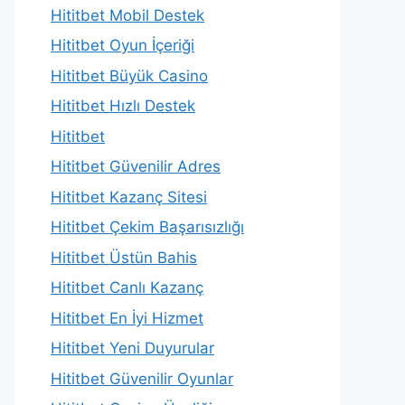
Hititbet Mobil Destek
Hititbet Oyun İçeriği
Hititbet Büyük Casino
Hititbet Hızlı Destek
Hititbet
Hititbet Güvenilir Adres
Hititbet Kazanç Sitesi
Hititbet Çekim Başarısızlığı
Hititbet Üstün Bahis
Hititbet Canlı Kazanç
Hititbet En İyi Hizmet
Hititbet Yeni Duyurular
Hititbet Güvenilir Oyunlar