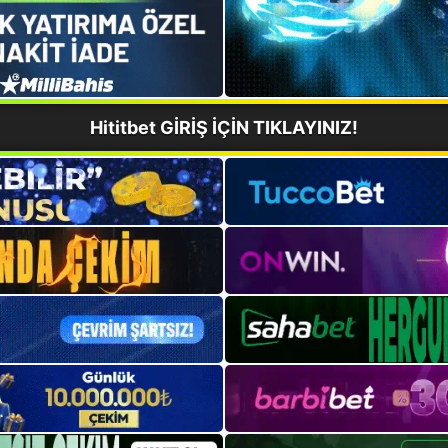
Hititbet GİRİŞ İÇİN TIKLAYINIZ!