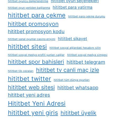
hititbet oyun seçenekleri
hititbet oyuncu değerlendirme
hititbet para yatirma
hititbet oyun yeniden bağlanma
hititbet para çekme
hititbet para çekme durumu
hititbet promosyon
hititbet promosyon kodu
hititbet sikayet
hititbet sanal oyunlar casino erişimi
hititbet sitesi
hititbet sosyal ağlardaki hesabını silin
hititbet sosyal medya profili şunları sağlar
hititbet sosyal medya simgesi
hititbet spor bahisleri
hititbet telegram
hititbet tv canli maç izle
hititbet tib cezaları
hititbet twitter
hititbet tüm dünya oyunları
hititbet web sitesi
hititbet whatsapp
hititbet yeni adres
Hititbet Yeni Adresi
hititbet yeni giris
hititbet üyelik