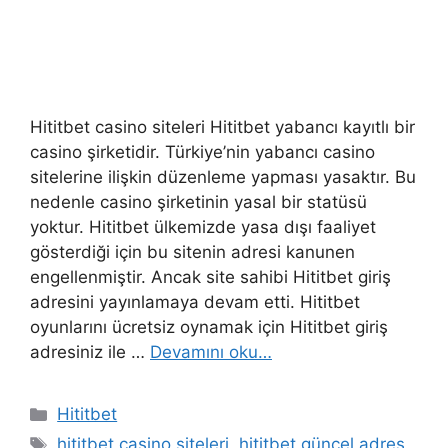
Hititbet casino siteleri Hititbet yabancı kayıtlı bir
casino şirketidir. Türkiye’nin yabancı casino
sitelerine ilişkin düzenleme yapması yasaktır. Bu
nedenle casino şirketinin yasal bir statüsü
yoktur. Hititbet ülkemizde yasa dışı faaliyet
gösterdiği için bu sitenin adresi kanunen
engellenmiştir. Ancak site sahibi Hititbet giriş
adresini yayınlamaya devam etti. Hititbet
oyunlarını ücretsiz oynamak için Hititbet giriş
adresiniz ile …
Devamını oku…
Kategoriler
Hititbet
Etiketler
hititbet casino siteleri
,
hititbet güncel adres
,