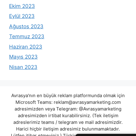
Ekim 2023
Eylül 2023
Ağustos 2023
Temmuz 2023
Haziran 2023
Mayıs 2023
Nisan 2023
Avrasya'nın en büyük reklam platformunda olmak için
Microsoft Teams:
reklam@avrasyamarketing.com
adresimizden veya Telegram: @Avrasyamarketing
adresimizden irtibat kurabilirsiniz. (Tek iletişim
adreslerimiz teams / telegram ve mail adresimizdir.
Harici hiçbir iletişim adresimiz bulunmamaktadır.
Lütfen itibar etmeyiniz.) Türkiye yasalarına göre 7258