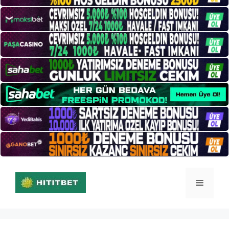
İçeriğe
atla
Menü