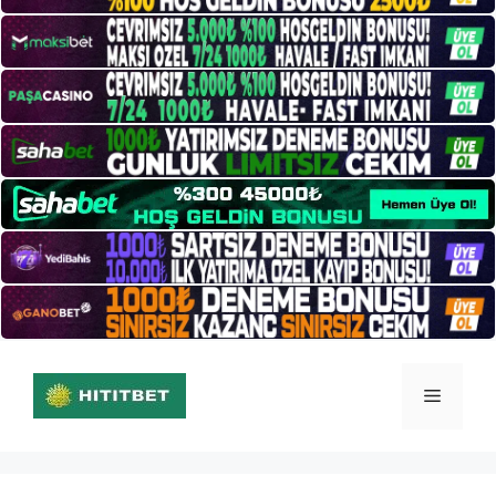
İçeriğe
atla
Menü