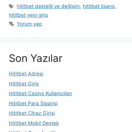
Etiketler
hititbet desteği ve değişim
,
hititbet lisans
,
hititbet yeni giris
Yorum yap
Son Yazılar
Hititbet Adresi
Hititbet Giriş
Hititbet Casino Kullanıcıları
Hititbet Para Siparişi
Hititbet Cihaz Girişi
Hititbet Mobil Destek