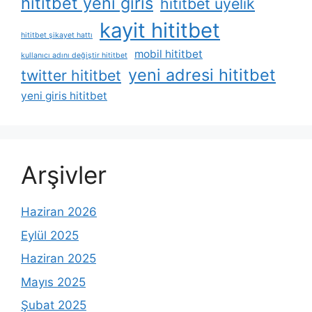
hititbet yeni giris
hititbet üyelik
kayit hititbet
hititbet şikayet hattı
mobil hititbet
kullanıcı adını değiştir hititbet
yeni adresi hititbet
twitter hititbet
yeni giris hititbet
Arşivler
Haziran 2026
Eylül 2025
Haziran 2025
Mayıs 2025
Şubat 2025