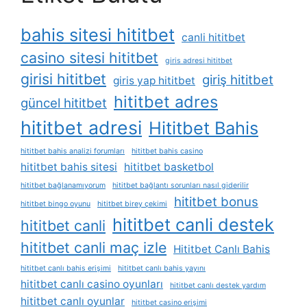
bahis sitesi hititbet
canli hititbet
casino sitesi hititbet
giris adresi hititbet
girisi hititbet
giriş hititbet
giris yap hititbet
hititbet adres
güncel hititbet
hititbet adresi
Hititbet Bahis
hititbet bahis analizi forumları
hititbet bahis casino
hititbet bahis sitesi
hititbet basketbol
hititbet bağlanamıyorum
hititbet bağlantı sorunları nasıl giderilir
hititbet bonus
hititbet bingo oyunu
hititbet birey çekimi
hititbet canli destek
hititbet canli
hititbet canli maç izle
Hititbet Canlı Bahis
hititbet canlı bahis erişimi
hititbet canlı bahis yayını
hititbet canlı casino oyunları
hititbet canlı destek yardım
hititbet canlı oyunlar
hititbet casino erişimi