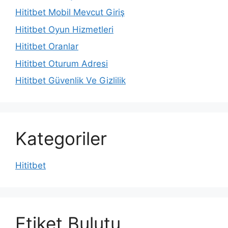
Hititbet Mobil Mevcut Giriş
Hititbet Oyun Hizmetleri
Hititbet Oranlar
Hititbet Oturum Adresi
Hititbet Güvenlik Ve Gizlilik
Kategoriler
Hititbet
Etiket Bulutu