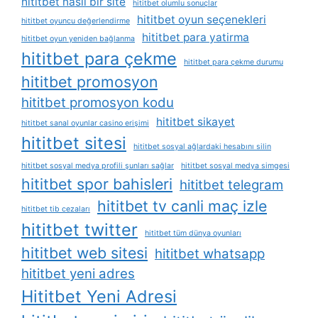
hititbet nasil bir site
hititbet olumlu sonuçlar
hititbet oyun seçenekleri
hititbet oyuncu değerlendirme
hititbet para yatirma
hititbet oyun yeniden bağlanma
hititbet para çekme
hititbet para çekme durumu
hititbet promosyon
hititbet promosyon kodu
hititbet sikayet
hititbet sanal oyunlar casino erişimi
hititbet sitesi
hititbet sosyal ağlardaki hesabını silin
hititbet sosyal medya profili şunları sağlar
hititbet sosyal medya simgesi
hititbet spor bahisleri
hititbet telegram
hititbet tv canli maç izle
hititbet tib cezaları
hititbet twitter
hititbet tüm dünya oyunları
hititbet web sitesi
hititbet whatsapp
hititbet yeni adres
Hititbet Yeni Adresi