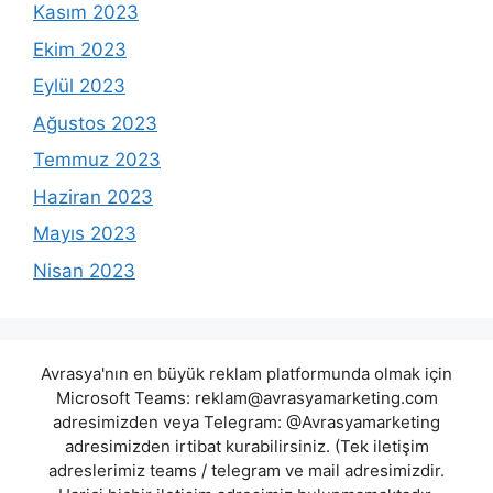
Kasım 2023
Ekim 2023
Eylül 2023
Ağustos 2023
Temmuz 2023
Haziran 2023
Mayıs 2023
Nisan 2023
Avrasya'nın en büyük reklam platformunda olmak için
Microsoft Teams:
reklam@avrasyamarketing.com
adresimizden veya Telegram: @Avrasyamarketing
adresimizden irtibat kurabilirsiniz. (Tek iletişim
adreslerimiz teams / telegram ve mail adresimizdir.