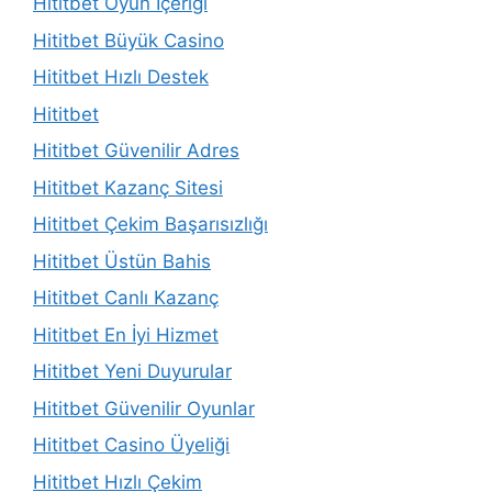
Hititbet Oyun İçeriği
Hititbet Büyük Casino
Hititbet Hızlı Destek
Hititbet
Hititbet Güvenilir Adres
Hititbet Kazanç Sitesi
Hititbet Çekim Başarısızlığı
Hititbet Üstün Bahis
Hititbet Canlı Kazanç
Hititbet En İyi Hizmet
Hititbet Yeni Duyurular
Hititbet Güvenilir Oyunlar
Hititbet Casino Üyeliği
Hititbet Hızlı Çekim