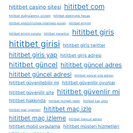
hititbet com
hititbet casino sitesi
hititbet doğrulanmış sistem
hititbet elektronik hesap
hititbet endüstrisinde i̇nternete güven
hititbet erişimi
hititbet giris
hititbet erişim sorunu
hititbet garantisi
hititbet girisi
hititbet giris twitter
hititbet giris yap
hititbet giriş adresi
hititbet güncel
hititbet güncel adres
hititbet güncel adresi
hititbet güncel site adresi
hititbet güvenilebilir mi
hititbet güvenilir oyunlar
hititbet güvenlir mi
hititbet güvenilir site
hititbet hakkında
hititbet hizmeti nedir
hititbet kaç oldu
hititbet maç izle
hititbet mali i̇şlemleri
hititbet maç izleme
hititbet mevcut adresi
hititbet mobil uygulama
hititbet müşteri hizmetleri