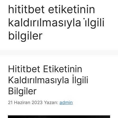
hititbet etiketinin
kaldırılmasıyla i̇lgili
bilgiler
Hititbet Etiketinin
Kaldırılmasıyla İlgili
Bilgiler
21 Haziran 2023
Yazarı:
admin