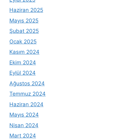
Haziran 2025
Mayıs 2025
Şubat 2025
Ocak 2025
Kasım 2024
Ekim 2024
Eylül 2024
Ağustos 2024
Temmuz 2024
Haziran 2024
Mayıs 2024
Nisan 2024
Mart 2024