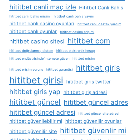
hititbet canli maç izle
Hititbet Canlı Bahis
hititbet canlı bahis erişimi
hititbet canlı bahis yayını
hititbet canlı casino oyunları
hititbet canlı destek yardım
hititbet canlı oyunlar
hititbet casino erişimi
hititbet com
hititbet casino sitesi
hititbet doğrulanmış sistem
hititbet elektronik hesap
hititbet endüstrisinde i̇nternete güven
hititbet erişimi
hititbet giris
hititbet erişim sorunu
hititbet garantisi
hititbet girisi
hititbet giris twitter
hititbet giris yap
hititbet giriş adresi
hititbet güncel
hititbet güncel adres
hititbet güncel adresi
hititbet güncel site adresi
hititbet güvenilebilir mi
hititbet güvenilir oyunlar
hititbet güvenlir mi
hititbet güvenilir site
hititbet hakkında