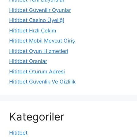
Hititbet Güvenilir Oyunlar
Hititbet Casino Üyeliği
Hititbet Hızlı Çekim
Hititbet Mobil Mevcut Giriş
Hititbet Oyun Hizmetleri
Hititbet Oranlar
Hititbet Oturum Adresi
Hititbet Güvenlik Ve Gizlilik
Kategoriler
Hititbet