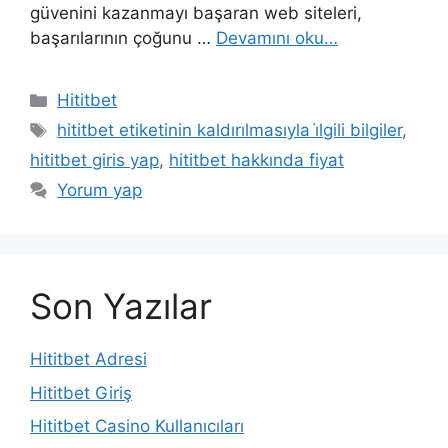
güvenini kazanmayı başaran web siteleri,
başarılarının çoğunu …
Devamını oku…
Kategoriler
Hititbet
Etiketler
hititbet etiketinin kaldırılmasıyla i̇lgili bilgiler
,
hititbet giris yap
,
hititbet hakkında fiyat
Yorum yap
Son Yazılar
Hititbet Adresi
Hititbet Giriş
Hititbet Casino Kullanıcıları