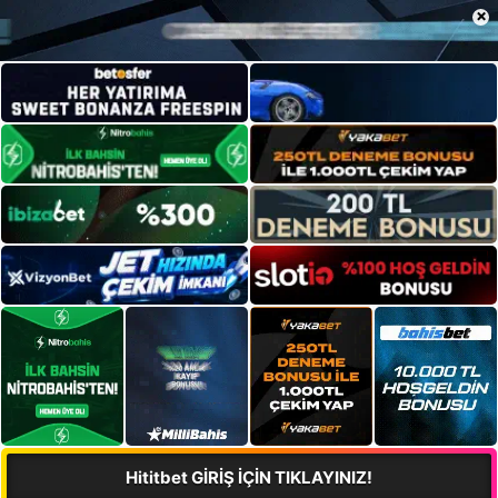
×
Hititbet GİRİŞ İÇİN TIKLAYINIZ!