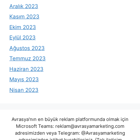
Aralık 2023
Kasım 2023
Ekim 2023
Eylül 2023
Ağustos 2023
Temmuz 2023
Haziran 2023
Mayıs 2023
Nisan 2023
Avrasya'nın en büyük reklam platformunda olmak için
Microsoft Teams:
reklam@avrasyamarketing.com
adresimizden veya Telegram: @Avrasyamarketing
adresimizden irtibat kurabilirsiniz. (Tek iletişim