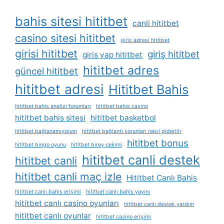
bahis sitesi hititbet
canli hititbet
casino sitesi hititbet
giris adresi hititbet
girisi hititbet
giriş hititbet
giris yap hititbet
hititbet adres
güncel hititbet
hititbet adresi
Hititbet Bahis
hititbet bahis analizi forumları
hititbet bahis casino
hititbet bahis sitesi
hititbet basketbol
hititbet bağlanamıyorum
hititbet bağlantı sorunları nasıl giderilir
hititbet bonus
hititbet bingo oyunu
hititbet birey çekimi
hititbet canli destek
hititbet canli
hititbet canli maç izle
Hititbet Canlı Bahis
hititbet canlı bahis erişimi
hititbet canlı bahis yayını
hititbet canlı casino oyunları
hititbet canlı destek yardım
hititbet canlı oyunlar
hititbet casino erişimi