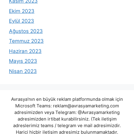
Kasım 2023
Ekim 2023
Eylül 2023
Ağustos 2023
Temmuz 2023
Haziran 2023
Mayıs 2023
Nisan 2023
Avrasya'nın en büyük reklam platformunda olmak için
Microsoft Teams:
reklam@avrasyamarketing.com
adresimizden veya Telegram: @Avrasyamarketing
adresimizden irtibat kurabilirsiniz. (Tek iletişim
adreslerimiz teams / telegram ve mail adresimizdir.
Harici hiçbir iletişim adresimiz bulunmamaktadır.