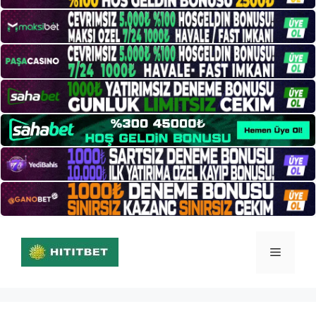
İçeriğe
atla
Menü