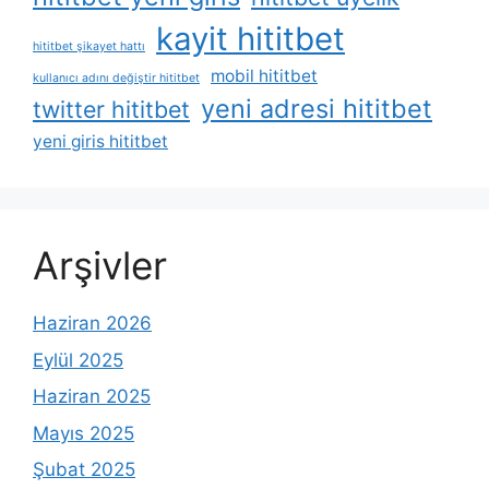
kayit hititbet
hititbet şikayet hattı
mobil hititbet
kullanıcı adını değiştir hititbet
yeni adresi hititbet
twitter hititbet
yeni giris hititbet
Arşivler
Haziran 2026
Eylül 2025
Haziran 2025
Mayıs 2025
Şubat 2025