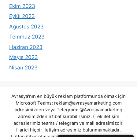
Ekim 2023
Eylül 2023
Ağustos 2023
Temmuz 2023
Haziran 2023
Mayıs 2023
Nisan 2023
Avrasya'nın en büyük reklam platformunda olmak için
Microsoft Teams:
reklam@avrasyamarketing.com
adresimizden veya Telegram: @Avrasyamarketing
adresimizden irtibat kurabilirsiniz. (Tek iletişim
adreslerimiz teams / telegram ve mail adresimizdir.
Harici hiçbir iletişim adresimiz bulunmamaktadır.
Lütfen itibar etmeyiniz.) Türkiye yasalarına göre 7258