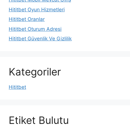
Hititbet Oyun Hizmetleri
Hititbet Oranlar
Hititbet Oturum Adresi
Hititbet Güvenlik Ve Gizlilik
Kategoriler
Hititbet
Etiket Bulutu