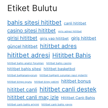
Etiket Bulutu
bahis sitesi hititbet
canli hititbet
casino sitesi hititbet
giris adresi hititbet
girisi hititbet
giriş hititbet
giris yap hititbet
hititbet adres
güncel hititbet
hititbet adresi
Hititbet Bahis
hititbet bahis analizi forumları
hititbet bahis casino
hititbet bahis sitesi
hititbet basketbol
hititbet bağlanamıyorum
hititbet bağlantı sorunları nasıl giderilir
hititbet bonus
hititbet bingo oyunu
hititbet birey çekimi
hititbet canli destek
hititbet canli
hititbet canli maç izle
Hititbet Canlı Bahis
hititbet canlı bahis erişimi
hititbet canlı bahis yayını