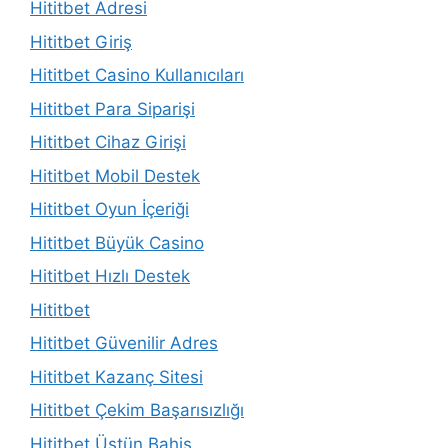
Hititbet Adresi
Hititbet Giriş
Hititbet Casino Kullanıcıları
Hititbet Para Siparişi
Hititbet Cihaz Girişi
Hititbet Mobil Destek
Hititbet Oyun İçeriği
Hititbet Büyük Casino
Hititbet Hızlı Destek
Hititbet
Hititbet Güvenilir Adres
Hititbet Kazanç Sitesi
Hititbet Çekim Başarısızlığı
Hititbet Üstün Bahis