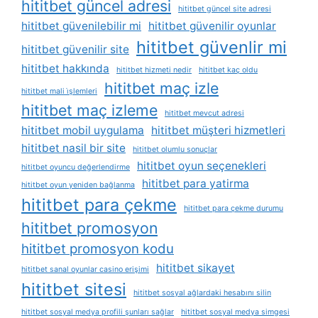
hititbet güncel adresi
hititbet güncel site adresi
hititbet güvenilebilir mi
hititbet güvenilir oyunlar
hititbet güvenlir mi
hititbet güvenilir site
hititbet hakkında
hititbet hizmeti nedir
hititbet kaç oldu
hititbet maç izle
hititbet mali i̇şlemleri
hititbet maç izleme
hititbet mevcut adresi
hititbet mobil uygulama
hititbet müşteri hizmetleri
hititbet nasil bir site
hititbet olumlu sonuçlar
hititbet oyun seçenekleri
hititbet oyuncu değerlendirme
hititbet para yatirma
hititbet oyun yeniden bağlanma
hititbet para çekme
hititbet para çekme durumu
hititbet promosyon
hititbet promosyon kodu
hititbet sikayet
hititbet sanal oyunlar casino erişimi
hititbet sitesi
hititbet sosyal ağlardaki hesabını silin
hititbet sosyal medya profili şunları sağlar
hititbet sosyal medya simgesi