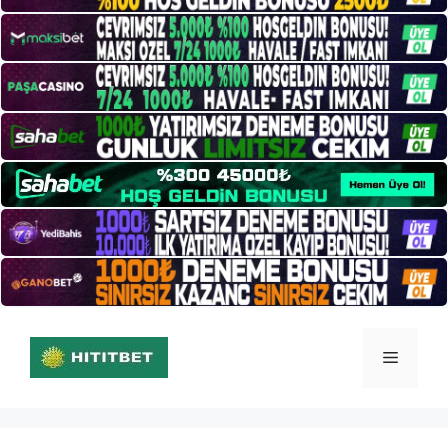
İçeriğe
atla
Menü