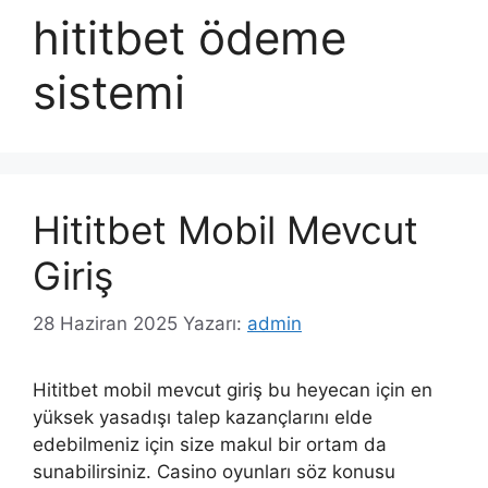
hititbet ödeme
sistemi
Hititbet Mobil Mevcut
Giriş
28 Haziran 2025
Yazarı:
admin
Hititbet mobil mevcut giriş bu heyecan için en
yüksek yasadışı talep kazançlarını elde
edebilmeniz için size makul bir ortam da
sunabilirsiniz. Casino oyunları söz konusu