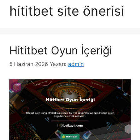
hititbet site önerisi
Hititbet Oyun İçeriği
5 Haziran 2026
Yazarı:
admin