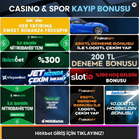
×
Hititbet GİRİŞ İÇİN TIKLAYINIZ!