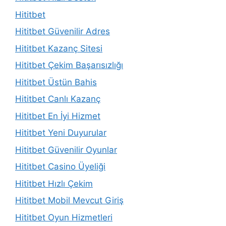
Hititbet
Hititbet Güvenilir Adres
Hititbet Kazanç Sitesi
Hititbet Çekim Başarısızlığı
Hititbet Üstün Bahis
Hititbet Canlı Kazanç
Hititbet En İyi Hizmet
Hititbet Yeni Duyurular
Hititbet Güvenilir Oyunlar
Hititbet Casino Üyeliği
Hititbet Hızlı Çekim
Hititbet Mobil Mevcut Giriş
Hititbet Oyun Hizmetleri